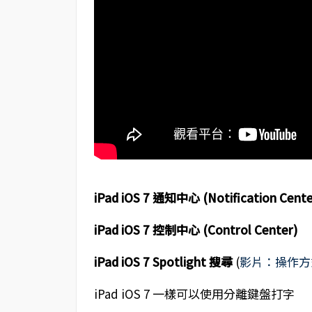
iPad iOS 7 通知中心 (Notification Cente
iPad iOS 7 控制中心 (Control Center)
iPad iOS 7 Spotlight 搜尋
(
影片：操作方式
iPad iOS 7 一樣可以使用分離鍵盤打字