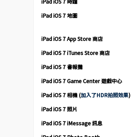
iPad iOS 7 時鐘
iPad iOS 7 地圖
iPad iOS 7 App Store 商店
iPad iOS 7 iTunes Store 商店
iPad iOS 7 書報攤
iPad iOS 7 Game Center 遊戲中心
iPad iOS 7 相機 (
加入了HDR拍照效果
)
iPad iOS 7 照片
iPad iOS 7 iMessage 訊息