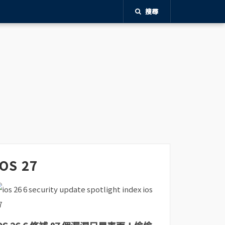
搜尋
iOS 27