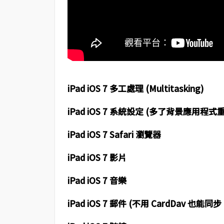
iPad iOS 7 多工處理 (Multitasking)
iPad iOS 7 系統設定 (多了背景應用程式
iPad iOS 7 Safari 瀏覽器
iPad iOS 7 影片
iPad iOS 7 音樂
iPad iOS 7 郵件 (不用 CardDav 也能同