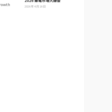
2026 筆電市場大爆發
2026 年 4 月 16 日