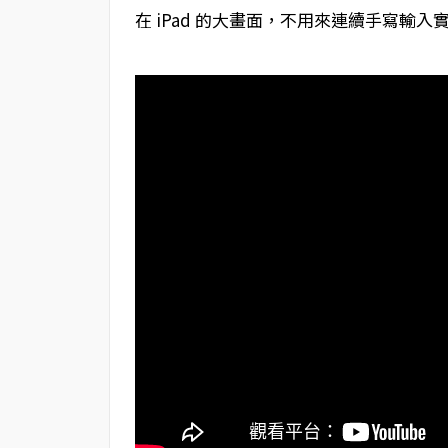
在 iPad 的大畫面，不用來連續手寫輸入