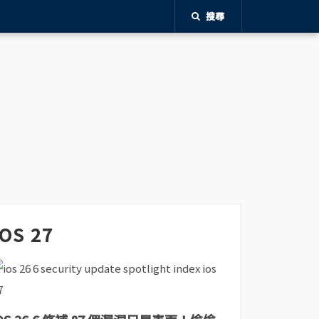
搜尋
iOS 27