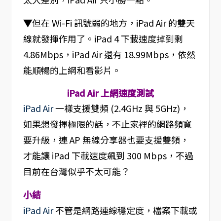
▼
但在 Wi-Fi 訊號弱的地方，iPad Air 的雙天
線就發揮作用了。iPad 4 下載速度掉到剩
4.86Mbps，iPad Air 還有 18.99Mbps，依然
能順暢的上網和看影片。
iPad Air 上網速度測試
iPad Air
一樣支援雙頻 (2.4GHz 與 5GHz)，
如果想發揮極限的話，不止家裡的網路頻寬
要升級，連 AP 無線分享器也要支援雙頻，
才能讓 iPad 下載速度飆到 300 Mbps，不過
目前在台灣似乎不太可能？
小結
iPad Air
不管是網路連線穩定度，檔案下載或