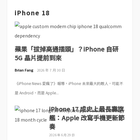
iPhone 18
蘋果「拔掉高通插頭」？iPhone 自研
5G 晶片提前到來
Brian Fang
2026 年 7 月 30 日
《iPhone News 愛瘋了》報導，iPhone 未來最大的敵人，可能不
是 Android，而是 Apple...
iPhone 17 成史上最長壽旗
艦：Apple 改寫手機更新節
奏
2026 年 6 月 29 日