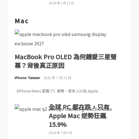
2026 年 5 月 15 日
Mac
MacBook Pro OLED 為何鍾愛三星螢
幕？背後真正原因
iPhone Taiwan
2026 年 7 月 31 日
《iPhone News 愛瘋了》報導，很多人以為 Apple...
全球 PC 都在跌，只有
Apple Mac 逆勢狂飆
15.9%
2026 年 7 月 9 日