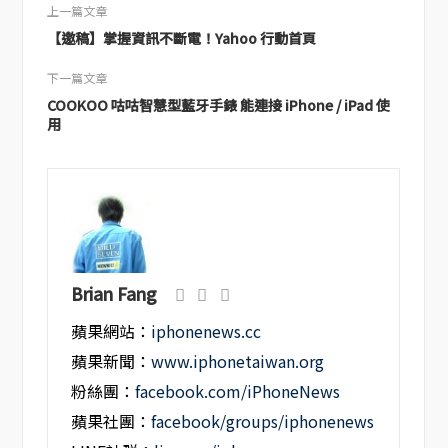
上一篇文章
【邀稿】掌握資訊不斷電！Yahoo 行動首頁
下一篇文章
COOKOO 咕咕智慧型藍牙手錶 能連接 iPhone / iPad 使
用
Brian Fang
蘋果網站：
iphonenews.cc
蘋果新聞：
www.iphonetaiwan.org
粉絲團：
facebook.com/iPhoneNews
蘋果社團：
facebook/groups/iphonenews