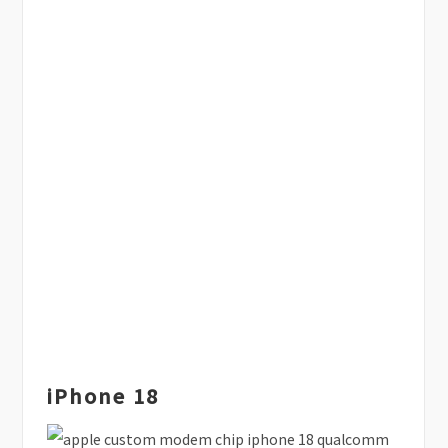
iPhone 18