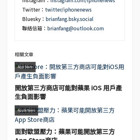
Instagram：
instagram.com/iphonenews
Twitter：
twitter/iphonenews
Bluesky：
brianfang.bsky.social
聯絡信箱：
brianfang@outlook.com
相關文章
App Store
開放第三方商店可能對蘋果 iOS 用戶產
生負面影響
Apple News
面對歐盟壓力：蘋果可能開放第三方