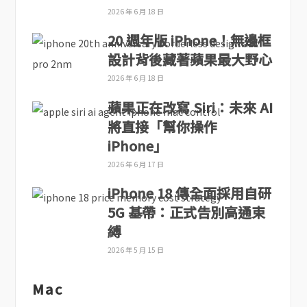
2026 年 6 月 18 日
20 週年版 iPhone！無邊框
設計背後藏著蘋果最大野心
2026 年 6 月 18 日
蘋果正在改寫 Siri：未來 AI
將直接「幫你操作
iPhone」
2026 年 6 月 17 日
iPhone 18 傳全面採用自研
5G 基帶：正式告別高通束
縛
2026 年 5 月 15 日
Mac