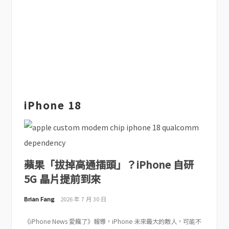
iPhone 18
蘋果「拔掉高通插頭」？iPhone 自研
5G 晶片提前到來
Brian Fang
2026 年 7 月 30 日
《iPhone News 愛瘋了》報導，iPhone 未來最大的敵人，可能不