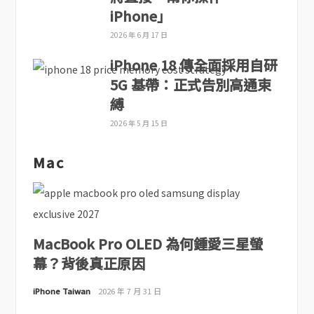
iPhone」
2026 年 6 月 17 日
iPhone 18 傳全面採用自研
5G 基帶：正式告別高通束
縛
2026 年 5 月 15 日
Mac
MacBook Pro OLED 為何鍾愛三星螢
幕？背後真正原因
iPhone Taiwan
2026 年 7 月 31 日