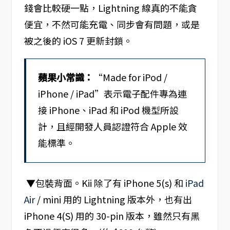
錢會比較硬一點，Lightning 線真的不能貪
便宜，不然可能充電、同步會有問題，或是
被之後的 iOS 7 更新封鎖。
蘋果小常識：
“Made for iPod /
iPhone / iPad”表示電子配件專為連
接 iPhone、iPad 和 iPod 機型所設
計，且經開發人員認證符合 Apple 效
能標準。
▼包裝背面。Kii 除了有 iPhone 5(s) 和
iPad
Air
/ mini 用的 Lightning 版本外，也有出
iPhone 4(S) 用的 30-pin 版本，雖然只有黑