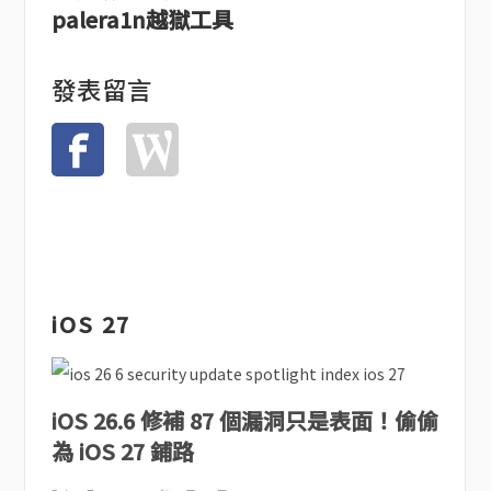
palera1n越獄工具
發表留言
iOS 27
iOS 26.6 修補 87 個漏洞只是表面！偷偷
為 iOS 27 鋪路