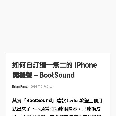
如何自訂獨一無二的 iPhone
開機聲 – BootSound
Brian Fang
2014 年 3 月 3 日
其實「
BootSound
」這款 Cydia 軟體上個月
就出來了，不過當時功能很陽春，只能換成