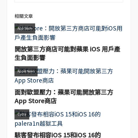
相關文章
App Store
開放第三方商店可能對蘋果 iOS 用戶產
生負面影響
Apple News
面對歐盟壓力：蘋果可能開放第三方
App Store商店
Cydia
駭客發布相容iOS 15和iOS 16的