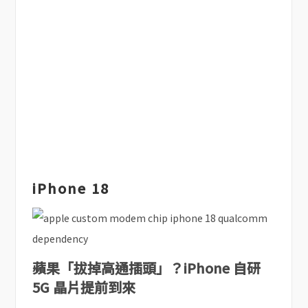
iPhone 18
蘋果「拔掉高通插頭」？iPhone 自研
5G 晶片提前到來