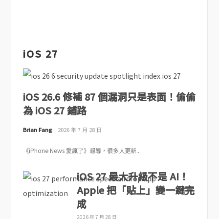
iOS 27
iOS 26.6 修補 87 個漏洞只是表面！偷偷
為 iOS 27 鋪路
Brian Fang
2026 年 7 月 28 日
《iPhone News 愛瘋了》報導，很多人更新...
iOS 27 最大升級不是 AI！
Apple 把「貼上」變一鍵完
成
2026 年 7 月 28 日