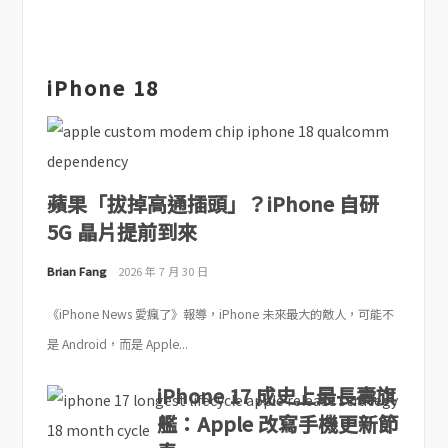
iPhone 18
蘋果「拔掉高通插頭」？iPhone 自研
5G 晶片提前到來
Brian Fang
2026 年 7 月 30 日
《iPhone News 愛瘋了》報導，iPhone 未來最大的敵人，可能不
是 Android，而是 Apple...
iPhone 17 成史上最長壽旗
艦：Apple 改寫手機更新節