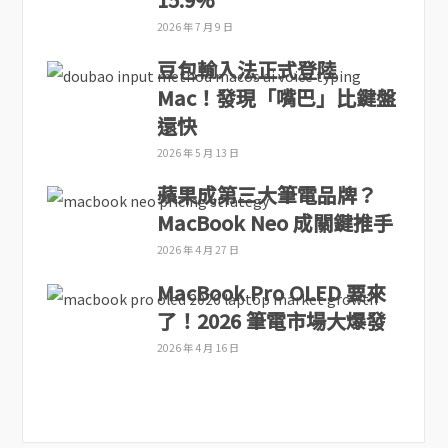
2026 年 7 月 9 日
豆包輸入法正式登陸
Mac！發現「嘴巴」比鍵盤
還快
2026 年 5 月 13 日
蘋果成第三大筆電品牌？
MacBook Neo 成關鍵推手
2026 年 4 月 27 日
MacBook Pro OLED 要來
了！2026 筆電市場大爆發
2026 年 4 月 16 日