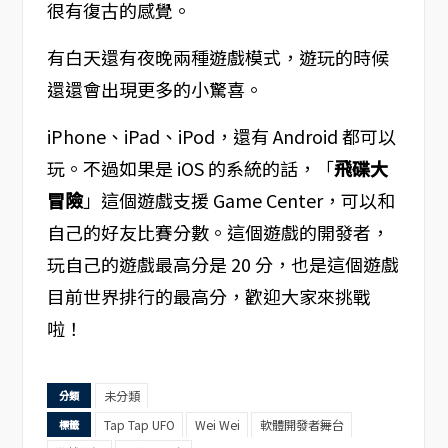
很有復古的感覺。
有白天還有夜晚兩種遊戲模式，遊玩的時候
還還會出現更多的小驚喜。
iPhone、iPad、iPod，還有 Android 都可以
玩。不過如果是 iOS 的系統的話，「
飛碟大
冒險
」這個遊戲支援 Game Center，可以和
自己的好友比賽分數。這個遊戲的開發者，
玩自己的遊戲最高分是 20 分，也是這個遊戲
目前世界排行的最高分，歡迎大家來挑戰
啦！
未分類
分類
Tap Tap UFO
Wei Wei
軟體開發者舞台
標籤