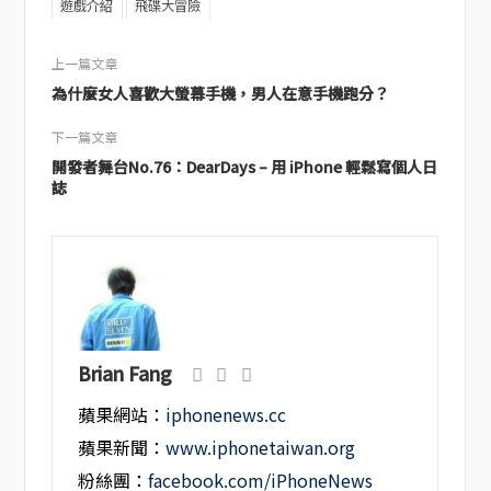
遊戲介紹
飛碟大冒險
上一篇文章
為什麼女人喜歡大螢幕手機，男人在意手機跑分？
下一篇文章
開發者舞台No.76：DearDays – 用 iPhone 輕鬆寫個人日
誌
Brian Fang
蘋果網站：
iphonenews.cc
蘋果新聞：
www.iphonetaiwan.org
粉絲團：
facebook.com/iPhoneNews