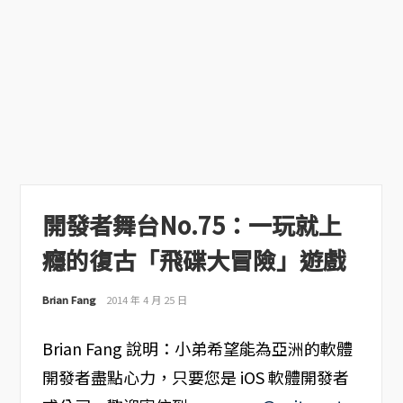
開發者舞台No.75：一玩就上
癮的復古「飛碟大冒險」遊戲
Brian Fang
2014 年 4 月 25 日
Brian Fang 說明：小弟希望能為亞洲的軟體
開發者盡點心力，只要您是 iOS 軟體開發者