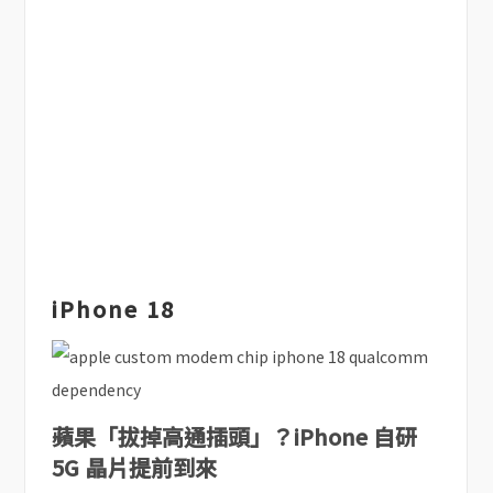
iPhone 18
蘋果「拔掉高通插頭」？iPhone 自研
5G 晶片提前到來