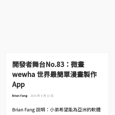
開發者舞台No.83：微畫
wewha 世界最簡單漫畫製作
App
Brian Fang
2014 年 6 月 13 日
Brian Fang 說明：小弟希望能為亞洲的軟體