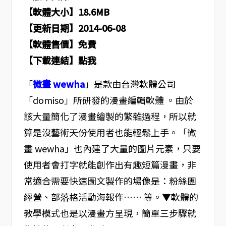
【軟體大小】18.6MB
【更新日期】2014-06-08
【軟體售價】免費
【下載連結】點我
「
微畫 wewha
」是款由台灣軟體公司
「domiso」所研發的漫畫編輯軟體 。由於
該大量簡化了漫畫繪製的繁雜過程，所以就
算是沒藝術天份使用者也能輕鬆上手。「微
畫 wewha」也內建了大量的圖片元素，只要
使用者會打字就能創作出有趣短篇漫畫，非
常適合需要快速圖文製作的場像是：粉絲團
經營、部落格活動海報作…… 等。▼軟體的
教學模式也是以漫畫方呈現，簡單三步驟就