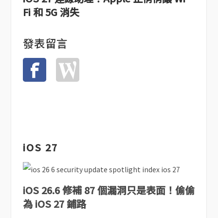
Fi 和 5G 消失
發表留言
iOS 27
iOS 26.6 修補 87 個漏洞只是表面！偷偷
為 iOS 27 鋪路