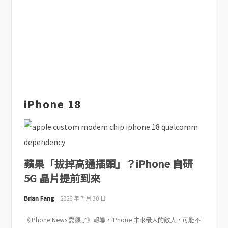
iPhone 18
蘋果「拔掉高通插頭」？iPhone 自研
5G 晶片提前到來
Brian Fang
2026 年 7 月 30 日
《iPhone News 愛瘋了》報導，iPhone 未來最大的敵人，可能不