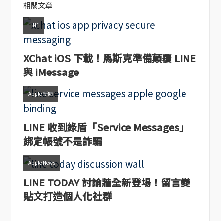
相關文章
LINE
XChat iOS 下載！馬斯克準備顛覆 LINE
與 iMessage
Apple 新聞
LINE 收到綠盾「Service Messages」
綁定帳號不是詐騙
Apple News
LINE TODAY 討論牆全新登場！留言變
貼文打造個人化社群