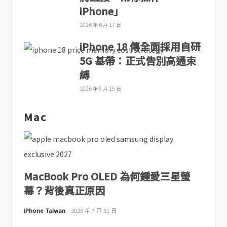
iPhone」
2026 年 6 月 17 日
iPhone 18 傳全面採用自研
5G 基帶：正式告別高通束
縛
2026 年 5 月 15 日
Mac
MacBook Pro OLED 為何鍾愛三星螢
幕？背後真正原因
iPhone Taiwan
2026 年 7 月 31 日