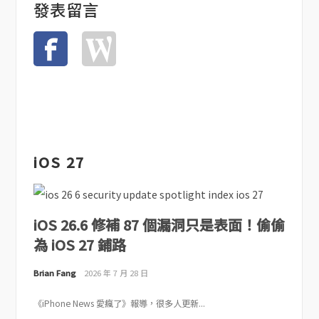
發表留言
iOS 27
iOS 26.6 修補 87 個漏洞只是表面！偷偷
為 iOS 27 鋪路
Brian Fang
2026 年 7 月 28 日
《iPhone News 愛瘋了》報導，很多人更新...