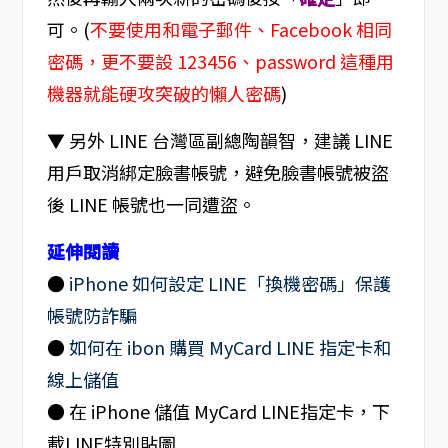
可。(
不要使用和電子郵件、Facebook 相同
密碼，更不要設 123456、password 這種用
機器就能硬攻突破的懶人密碼
)
▼ 另外 LINE 台灣區副總陶韻智，建議 LINE
用戶取消綁定臉書帳號，避免臉書帳號被盜
後 LINE 帳號也一同遭盜。
延伸閱讀
●
iPhone 如何設定 LINE「換機密碼」保護
帳號防詐騙
●
如何在 ibon 購買 MyCard LINE 指定卡和
線上儲值
● 在 iPhone 儲值 MyCard LINE指定卡，下
載LINE特別貼圖