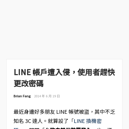
LINE 帳戶遭入侵，使用者趕快
更改密碼
Brian Fang
2014 年 6 月 19 日
最近身邊好多朋友 LINE 帳號被盜，其中不乏
知名 3C 達人。就算設了「
LINE 換機密