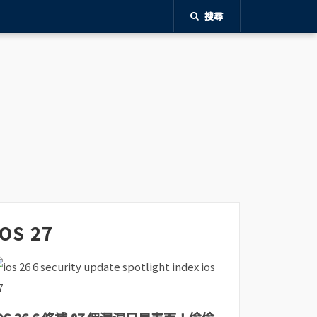
搜尋
iOS 27