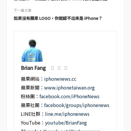
下一篇文章
如果沒有蘋果 LOGO，你就認不出來是 iPhone？
Brian Fang
蘋果網站：
iphonenews.cc
蘋果新聞：
www.iphonetaiwan.org
粉絲團：
facebook.com/iPhoneNews
蘋果社團：
facebook/groups/iphonenews
LINE社群：
line.me/iphonenews
YouTube：
youtube/BrianFang