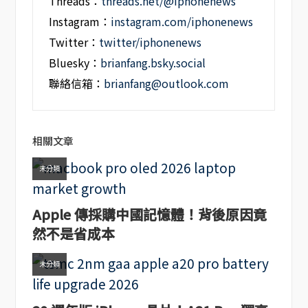
Threads：
threads.net/@iphonenews
Instagram：
instagram.com/iphonenews
Twitter：
twitter/iphonenews
Bluesky：
brianfang.bsky.social
聯絡信箱：
brianfang@outlook.com
相關文章
未分類
Apple 傳採購中國記憶體！背後原因竟
然不是省成本
未分類