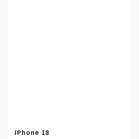
iPhone 18