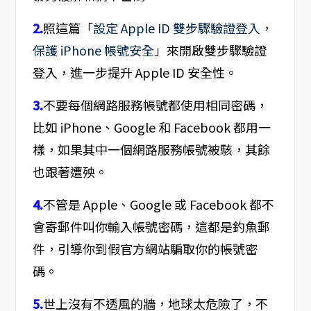
2.
照這篇「
設定 Apple ID 雙步驟驗證登入，
保護 iPhone 帳號安全
」來開啟雙步驟驗證
登入，進一步提升 Apple ID 安全性。
3.
不要每個網路服務帳號都使用相同密碼，
比如 iPhone、Google 和 Facebook 都用一
樣，如果其中一個網路服務帳號被駭，其餘
也跟著遭殃。
4.
不管是 Apple、Google 或 Facebook 都不
會寄郵件叫你輸入帳號密碼，這都是釣魚郵
件，引導你到假官方網站騙取你的帳號密
碼。
5.
世上沒有不透風的牆，地球太危險了，不