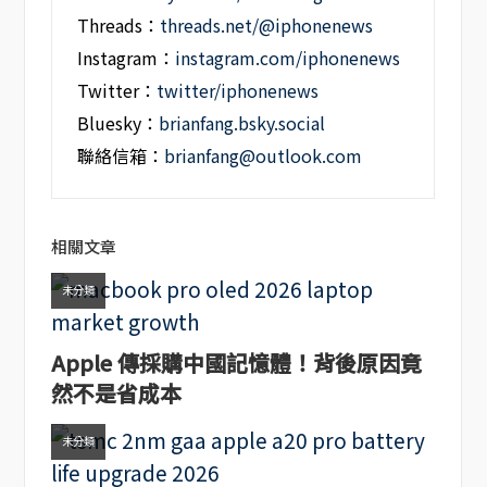
Threads：
threads.net/@iphonenews
Instagram：
instagram.com/iphonenews
Twitter：
twitter/iphonenews
Bluesky：
brianfang.bsky.social
聯絡信箱：
brianfang@outlook.com
相關文章
未分類
Apple 傳採購中國記憶體！背後原因竟
然不是省成本
未分類