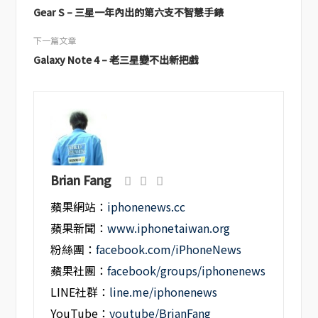
Gear S – 三星一年內出的第六支不智慧手錶
下一篇文章
Galaxy Note 4 – 老三星變不出新把戲
Brian Fang
蘋果網站：
iphonenews.cc
蘋果新聞：
www.iphonetaiwan.org
粉絲團：
facebook.com/iPhoneNews
蘋果社團：
facebook/groups/iphonenews
LINE社群：
line.me/iphonenews
YouTube：
youtube/BrianFang