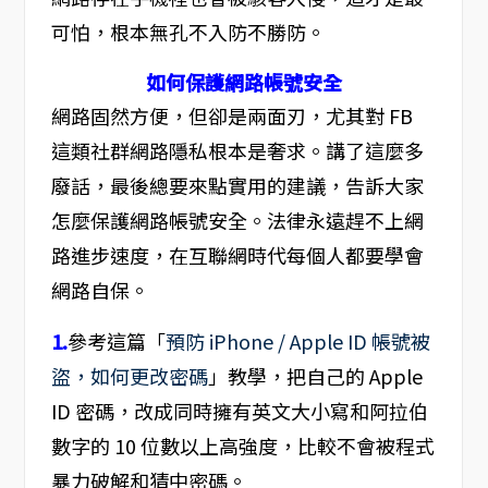
可怕，根本無孔不入防不勝防。
如何保護網路帳號安全
網路固然方便，但卻是兩面刃，尤其對 FB
這類社群網路隱私根本是奢求。講了這麼多
廢話，最後總要來點實用的建議，告訴大家
怎麼保護網路帳號安全。法律永遠趕不上網
路進步速度，在互聯網時代每個人都要學會
網路自保。
1.
參考這篇「
預防 iPhone / Apple ID 帳號被
盜，如何更改密碼
」教學，把自己的 Apple
ID 密碼，改成同時擁有英文大小寫和阿拉伯
數字的 10 位數以上高強度，比較不會被程式
暴力破解和猜中密碼。