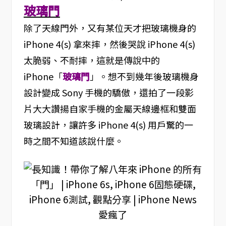
玻璃門
除了天線門外，又有某位天才把玻璃機身的
iPhone 4(s) 拿來摔，然後哭說 iPhone 4(s)
太脆弱、不耐摔，這就是傳說中的
iPhone「
玻璃門
」。想不到幾年後玻璃機身
設計變成 Sony 手機的驕傲，還拍了一段影
片大大讚揚自家手機的金屬天線邊框和雙面
玻璃設計，讓許多 iPhone 4(s) 用戶驚的一
時之間不知道該說什麼。