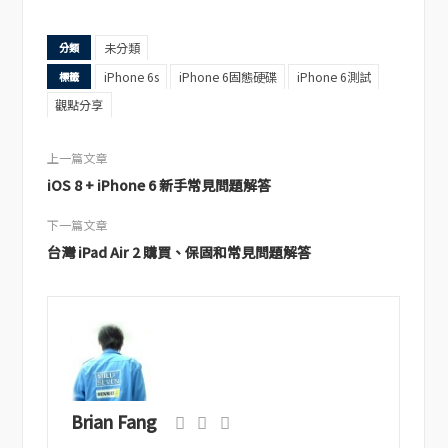
未分類
分類
iPhone 6s
iPhone 6固態硬碟
iPhone 6測試
標籤
觀點分享
上一篇文章
iOS 8 + iPhone 6 新手常見問題解答
下一篇文章
台灣 iPad Air 2 購買、保固和常見問題解答
Brian Fang