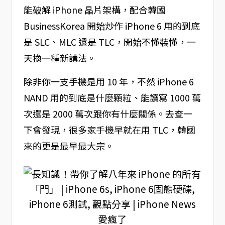
能破解 iPhone 晶片架構，配合韓國
BusinessKorea 開始炒作 iPhone 6 用的到底
是 SLC、MLC 還是 TLC，開始不懂裝懂，一
天換一種新講法。
除非你一支手機是用 10 年，不然 iPhone 6
NAND 用的到底是什麼顆粒、能讀寫 1000 萬
次還是 2000 萬次跟你有什麼關係。去查一
下會發現，很多家手機早就在用 TLC，韓國
來的更是最早最大宗。