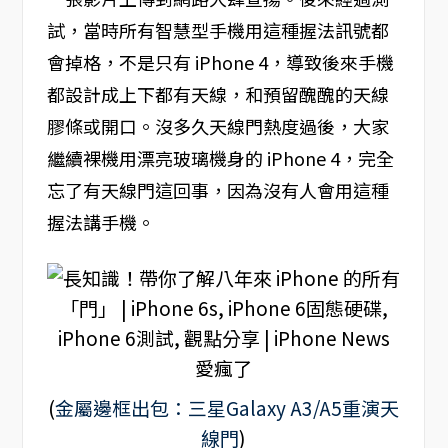
試，當時所有智慧型手機用這種握法訊號都
會掉格，不是只有 iPhone 4，導致後來手機
都設計成上下都有天線，和預留醜醜的天線
膠條或開口。沒多久天線門熱度過後，大家
繼續裸機用漂亮玻璃機身的 iPhone 4，完全
忘了有天線門這回事，因為沒有人會用這種
握法講手機。
(
金屬邊框出包：三星Galaxy A3/A5重演天
線門
)