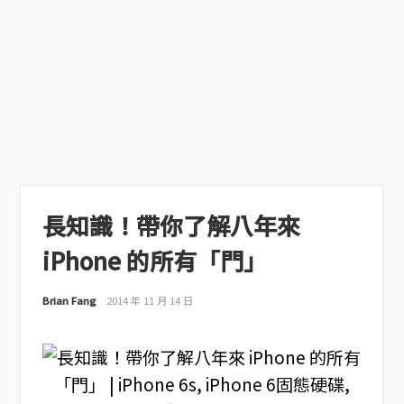
長知識！帶你了解八年來
iPhone 的所有「門」
Brian Fang
2014 年 11 月 14 日