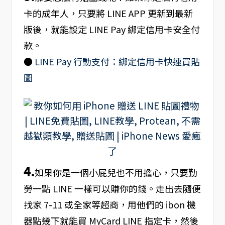
卡的成年人，只要將 LINE APP 更新到最新
版後，就能設定 LINE Pay 綁定信用卡安全付
款。
●
LINE Pay 行動支付：綁定信用卡快速買貼
圖
4.
如果你是一個小屁兒也不用擔心，只要勤
勞一點 LINE 一樣可以賺你的錢。走出去隨便
找家 7-11 或全家等超商，用他們的 ibon 機
器點幾下就能買 MyCard LINE 指定卡，然後