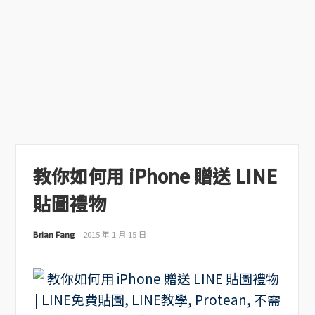
教你如何用 iPhone 贈送 LINE
貼圖禮物
Brian Fang
2015 年 1 月 15 日