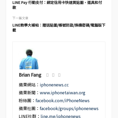
LINE Pay 行動支付：綁定信用卡快速買貼圖、道具和付
款
下一篇文章
LINE教學大補帖：贈送貼圖/帳號防盜/換機密碼/電腦版下
載
Brian Fang
蘋果網站：
iphonenews.cc
蘋果新聞：
www.iphonetaiwan.org
粉絲團：
facebook.com/iPhoneNews
蘋果社團：
facebook/groups/iphonenews
LINE社群：
line.me/iphonenews