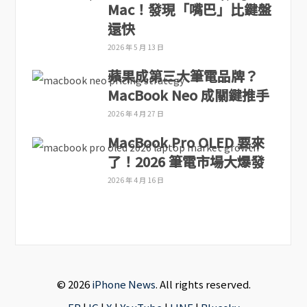
Mac！發現「嘴巴」比鍵盤
還快
2026 年 5 月 13 日
蘋果成第三大筆電品牌？
MacBook Neo 成關鍵推手
2026 年 4 月 27 日
MacBook Pro OLED 要來
了！2026 筆電市場大爆發
2026 年 4 月 16 日
© 2026
iPhone News
. All rights reserved.