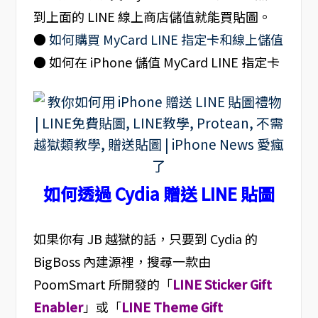
到上面的 LINE 線上商店儲值就能買貼圖。
●
如何購買 MyCard LINE 指定卡和線上儲值
● 如何在 iPhone 儲值 MyCard LINE 指定卡
如何透過 Cydia 贈送 LINE 貼圖
如果你有 JB 越獄的話，只要到 Cydia 的
BigBoss 內建源裡，搜尋一款由
PoomSmart 所開發的「
LINE Sticker Gift
Enabler
」或「
LINE Theme Gift