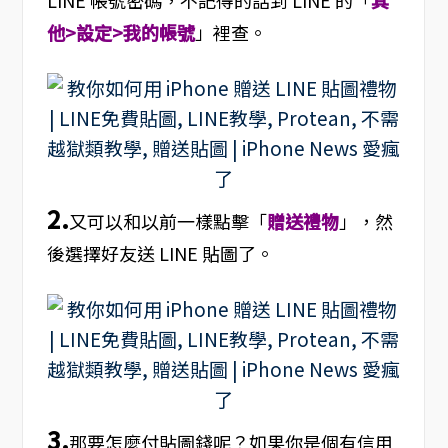
LINE 帳號密碼，不記得的話到 LINE 的「
其
他>設定>我的帳號
」裡查。
2.
又可以和以前一樣點擊「
贈送禮物
」，然
後選擇好友送 LINE 貼圖了。
3.
那要怎麼付貼圖錢呢？如果你是個有信用