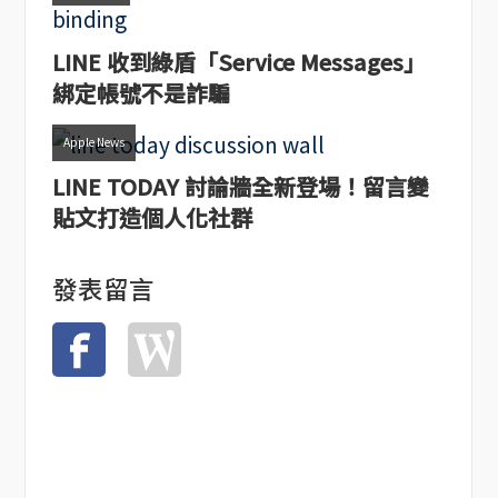
LINE 收到綠盾「Service Messages」
綁定帳號不是詐騙
Apple News
LINE TODAY 討論牆全新登場！留言變
貼文打造個人化社群
發表留言