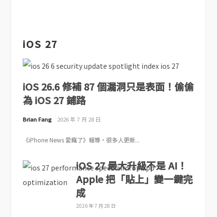
iOS 27
iOS 26.6 修補 87 個漏洞只是表面！偷偷
為 iOS 27 鋪路
Brian Fang
2026 年 7 月 28 日
《iPhone News 愛瘋了》報導，很多人更新...
iOS 27 最大升級不是 AI！
Apple 把「貼上」變一鍵完
成
2026 年 7 月 28 日