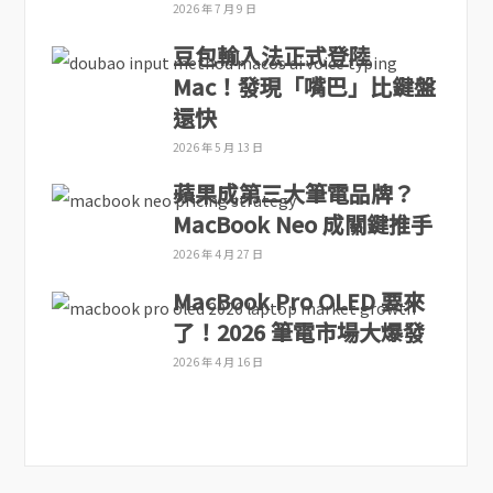
2026 年 7 月 9 日
豆包輸入法正式登陸
Mac！發現「嘴巴」比鍵盤
還快
2026 年 5 月 13 日
蘋果成第三大筆電品牌？
MacBook Neo 成關鍵推手
2026 年 4 月 27 日
MacBook Pro OLED 要來
了！2026 筆電市場大爆發
2026 年 4 月 16 日