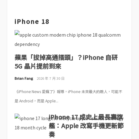
iPhone 18
蘋果「拔掉高通插頭」？iPhone 自研
5G 晶片提前到來
Brian Fang
2026 年 7 月 30 日
《iPhone News 愛瘋了》報導，iPhone 未來最大的敵人，可能不
是 Android，而是 Apple...
iPhone 17 成史上最長壽旗
艦：Apple 改寫手機更新節
奏