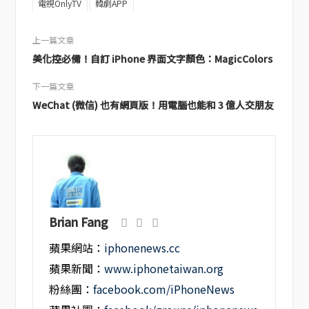
電視OnlyTV
韓劇APP
上一篇文章
美化控必備！自訂 iPhone 界面文字顏色：MagicColors
下一篇文章
WeChat (微信) 也有網頁版！用電腦也能和 3 億人交朋友
Brian Fang
蘋果網站：
iphonenews.cc
蘋果新聞：
www.iphonetaiwan.org
粉絲團：
facebook.com/iPhoneNews