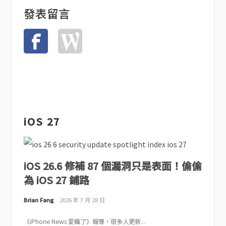
發表留言
iOS 27
iOS 26.6 修補 87 個漏洞只是表面！偷偷
為 iOS 27 鋪路
Brian Fang
2026 年 7 月 28 日
《iPhone News 愛瘋了》報導，很多人更新...