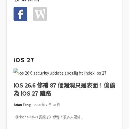
iOS 27
iOS 26.6 修補 87 個漏洞只是表面！偷偷
為 iOS 27 鋪路
Brian Fang
2026 年 7 月 28 日
《iPhone News 愛瘋了》報導，很多人更新...