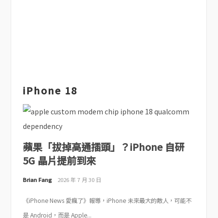
iPhone 18
蘋果「拔掉高通插頭」？iPhone 自研
5G 晶片提前到來
Brian Fang
2026 年 7 月 30 日
《iPhone News 愛瘋了》報導，iPhone 未來最大的敵人，可能不
是 Android，而是 Apple...