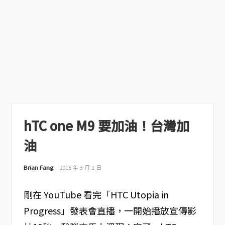
hTC one M9 要加油！台灣加
油
Brian Fang
2015 年 3 月 1 日
剛在 YouTube 看完「HTC Utopia in
Progress」發表會直播，一開始播放宣傳影