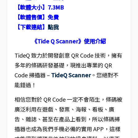
【軟體大小】7.3MB
【軟體售價】免費
【下載連結】
點我
《
Tide Q Scanner
》使用介紹
TideQ 致力於開發創意 QR Code 技術，擁有
多年的條碼研發基礎，現推出專業的 QR
Code 掃描器 –
TideQ Scanner
。您絕對不
能錯過！
相信您對於 QR Code 一定不會陌生，條碼被
廣泛利用在遊戲、發票、海報、看板、廣
告、雜誌、甚至在產品上看到，所以條碼掃
描器也成為我們手機必備的實用 APP，這樣