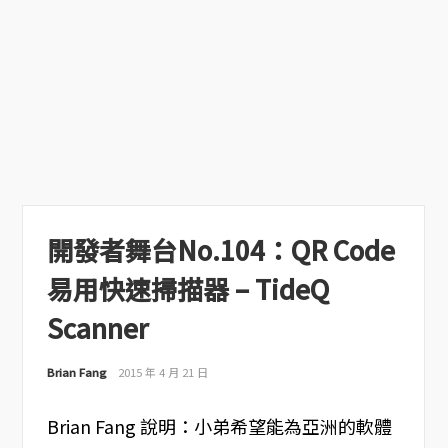
開發者舞台No.104：QR Code
易用快速掃描器 – TideQ
Scanner
Brian Fang
2015 年 4 月 21 日
Brian Fang 說明：小弟希望能為亞洲的軟體