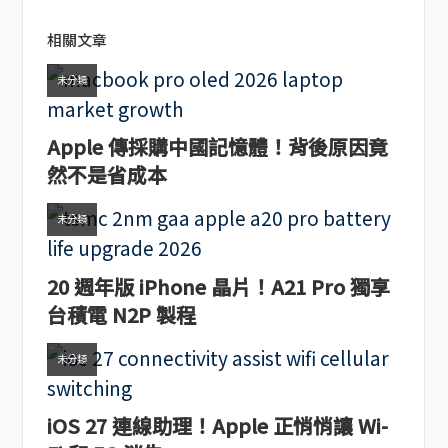
相關文章
未分類
Apple 傳採購中國記憶體！背後原因竟
然不是省成本
未分類
20 週年版 iPhone 晶片！A21 Pro 獨享
台積電 N2P 製程
未分類
iOS 27 連線助理！Apple 正悄悄讓 Wi-