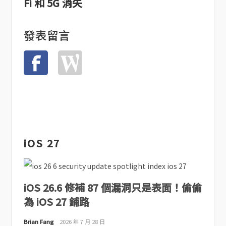
Fi 和 5G 消失
發表留言
iOS 27
iOS 26.6 修補 87 個漏洞只是表面！偷偷
為 iOS 27 鋪路
Brian Fang
2026 年 7 月 28 日