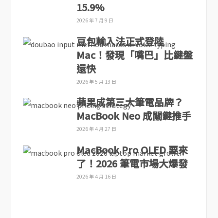
15.9%
2026 年 7 月 9 日
豆包輸入法正式登陸
Mac！發現「嘴巴」比鍵盤
還快
2026 年 5 月 13 日
蘋果成第三大筆電品牌？
MacBook Neo 成關鍵推手
2026 年 4 月 27 日
MacBook Pro OLED 要來
了！2026 筆電市場大爆發
2026 年 4 月 16 日