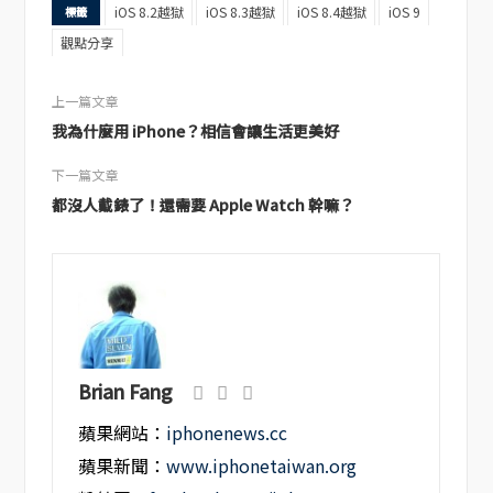
iOS 8.2越獄
iOS 8.3越獄
iOS 8.4越獄
iOS 9
標籤
觀點分享
上一篇文章
我為什麼用 iPhone？相信會讓生活更美好
下一篇文章
都沒人戴錶了！還需要 Apple Watch 幹嘛？
Brian Fang
蘋果網站：
iphonenews.cc
蘋果新聞：
www.iphonetaiwan.org