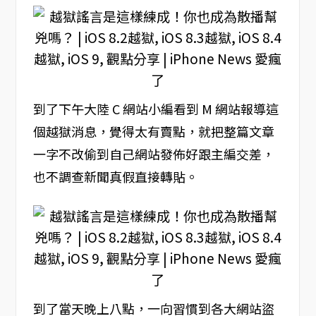
到了下午大陸 C 網站小編看到 M 網站報導這
個越獄消息，覺得太有賣點，就把整篇文章
一字不改偷到自己網站發佈好跟主編交差，
也不調查新聞真假直接轉貼。
到了當天晚上八點，一向習慣到各大網站盜