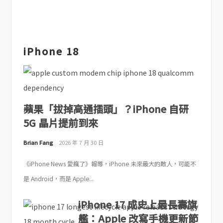
iPhone 18
蘋果「拔掉高通插頭」？iPhone 自研
5G 晶片提前到來
Brian Fang
2026 年 7 月 30 日
《iPhone News 愛瘋了》報導，iPhone 未來最大的敵人，可能不
是 Android，而是 Apple...
iPhone 17 成史上最長壽旗
艦：Apple 改寫手機更新節