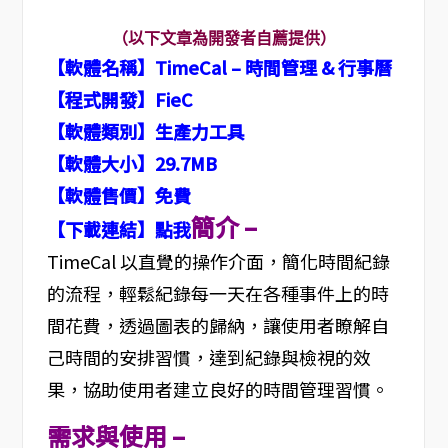
（以下文章為開發者自薦提供）
【軟體名稱】TimeCal – 時間管理 & 行事曆
【程式開發】FieC
【軟體類別】生產力工具
【軟體大小】29.7MB
【軟體售價】免費
簡介 –
【下載連結】點我
TimeCal 以直覺的操作介面，簡化時間紀錄
的流程，輕鬆紀錄每一天在各種事件上的時
間花費，透過圖表的歸納，讓使用者瞭解自
己時間的安排習慣，達到紀錄與檢視的效
果，協助使用者建立良好的時間管理習慣。
需求與使用 –