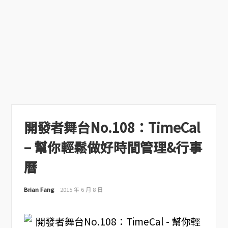
開發者舞台No.108：TimeCal
– 幫你輕鬆做好時間管理&行事
曆
Brian Fang
2015 年 6 月 8 日