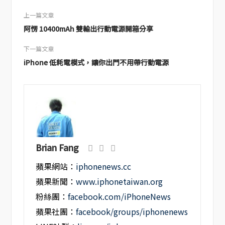
上一篇文章
阿愣 10400mAh 雙輸出行動電源開箱分享
下一篇文章
iPhone 低耗電模式，讓你出門不用帶行動電源
Brian Fang
蘋果網站：
iphonenews.cc
蘋果新聞：
www.iphonetaiwan.org
粉絲團：
facebook.com/iPhoneNews
蘋果社團：
facebook/groups/iphonenews