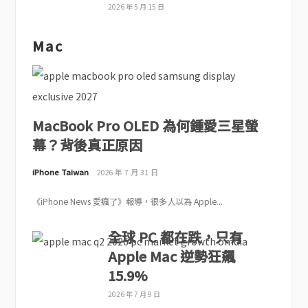
2026 年 5 月 15 日
Mac
MacBook Pro OLED 為何鍾愛三星螢
幕？背後真正原因
iPhone Taiwan
2026 年 7 月 31 日
《iPhone News 愛瘋了》報導，很多人以為 Apple...
全球 PC 都在跌，只有
Apple Mac 逆勢狂飆
15.9%
2026 年 7 月 9 日