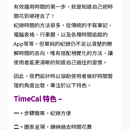
有效運用時間的第一步，就是知道自己把時
間花到哪裡去了！
紀錄時間的方法很多，從傳統的手寫筆記、
電腦表格、行事曆，以及各種時間追蹤的
App等等。但單純的紀錄仍不足以清楚的瞭
解時間的去向，唯有搭配視覺化的方法，讓
使用者能更清晰的知道自己過往的習慣。
因此，我們設計時以協助使用者做好時間管
理的角度出發，專注於以下特色。
TimeCal 特色 –
一、
步驟簡單，紀錄方便
二、
圖表呈現，歸納過去時間花費