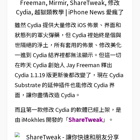
雖然 Cydia 提供大量修改 iOS 佈景、界面和
狀態列的軍火彈藥，但 Cydia 裡始終是個與
世隔絕的淨土，所有套用的佈景、修改美化
一進到 Cydia 結界裡都無法顯示。但這一切
在昨天 Cydia 創始人 Jay Freeman 釋出
Cydia 1.1.19 版更新後都改變了，現在 Cydia
Substrate 的延伸插件也能修改 Cydia 界
面，讓你盡情改造 Cydia。
而且第一款修改 Cydia 的軟體已經上架，是
由 iMokhles 開發的「
ShareTweak
」。