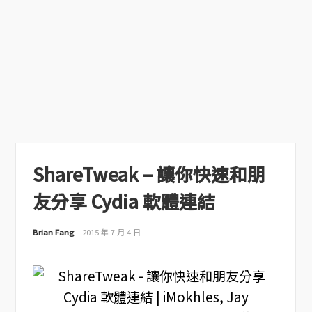
ShareTweak – 讓你快速和朋
友分享 Cydia 軟體連結
Brian Fang
2015 年 7 月 4 日