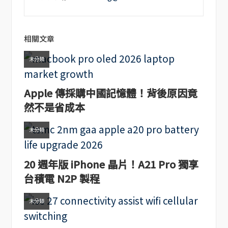
相關文章
未分類
Apple 傳採購中國記憶體！背後原因竟
然不是省成本
未分類
20 週年版 iPhone 晶片！A21 Pro 獨享
台積電 N2P 製程
未分類