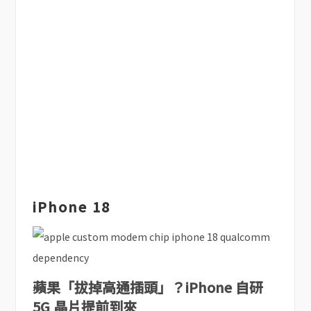
iPhone 18
蘋果「拔掉高通插頭」？iPhone 自研
5G 晶片提前到來