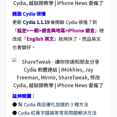
開啟 Cydia 很慢
更新
Cydia 1.1.19
後開啟 Cydia 很慢？到
「
設定>一般>語言與地區>iPhone 語言
」裡
改成「
English 英文
」就飛快了，而且英文
也會變好。
延伸閱讀：
●
幫 Cydia 商店優化加速的 3 種方法
●
Cydia 紅黃字錯誤等常見問題解決方法