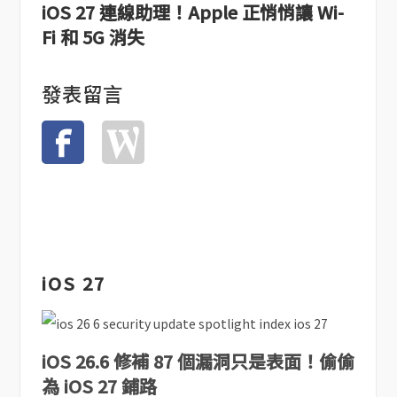
iOS 27 連線助理！Apple 正悄悄讓 Wi-
Fi 和 5G 消失
發表留言
iOS 27
iOS 26.6 修補 87 個漏洞只是表面！偷偷
為 iOS 27 鋪路