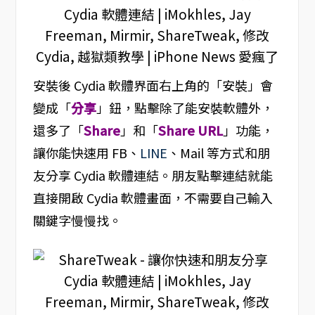
安裝後 Cydia 軟體界面右上角的「安裝」會
變成「
分享
」鈕，點擊除了能安裝軟體外，
還多了「
Share
」和「
Share URL
」功能，
讓你能快速用 FB、
LINE
、Mail 等方式和朋
友分享 Cydia 軟體連結。朋友點擊連結就能
直接開啟 Cydia 軟體畫面，不需要自己輸入
關鍵字慢慢找。