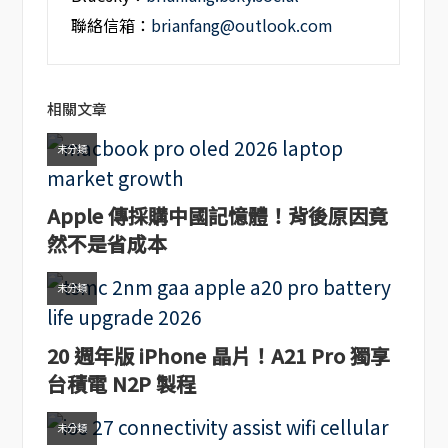
聯絡信箱：
brianfang@outlook.com
相關文章
未分類
Apple 傳採購中國記憶體！背後原因竟
然不是省成本
未分類
20 週年版 iPhone 晶片！A21 Pro 獨享
台積電 N2P 製程
未分類