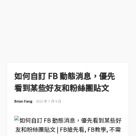
如何自訂 FB 動態消息，優先
看到某些好友和粉絲團貼文
Brian Fang
2015 年 7 月 9 日