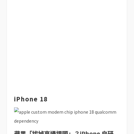
iPhone 18
蘋果「拔掉高通插頭」？iPhone 自研