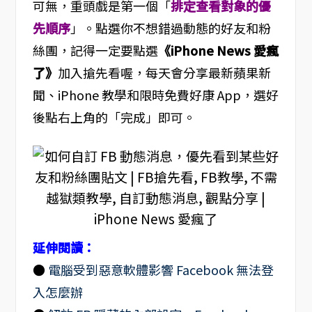
可無，重頭戲是第一個「
排定查看對象的優
先順序
」。點選你不想錯過動態的好友和粉
絲團，記得一定要點選
《iPhone News 愛瘋
了》
加入搶先看喔，每天會分享最新蘋果新
聞、iPhone 教學和限時免費好康 App，選好
後點右上角的「完成」即可。
延伸閱讀：
●
電腦受到惡意軟體影響 Facebook 無法登
入怎麼辦