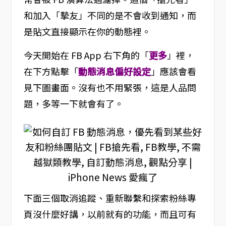
和加入「摰友」不同的是不會收到通知，而
是貼文直接顯示在你的動態裡。
今天開始在 FB App 右下角的「
更多
」裡，
在下方點擊「
動態消息偏好設定
」應該會看
見下圖畫面。沒有也不用緊張，這是人品問
題，多等一下就會有了。
下面三個取消追蹤、重新聯繫和探索粉絲專
頁沒什麼好講，以前就有的功能，而且可有