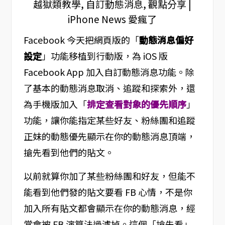
Facebook 今天把網頁版的「
動態消息偏好
設定
」功能移植到行動版，為 iOS 版
Facebook App 加入自訂動態消息功能。除
了基本的動態消息取消、追蹤和探索外，還
為手機版加入「
排定查看對象的優先順序
」
功能，讓你能指定某些好友、粉絲團和追蹤
正妹的動態優先顯示在你的動態消息頂端，
搶先看到他們的貼文。
以前就算你加了某些粉絲團和好友，但能不
能看到他們發的貼文要看 FB 心情，不是你
加入所有貼文都會顯示在你的動態消息，經
常會被 FB 演算法過濾掉。這個「搶先看」