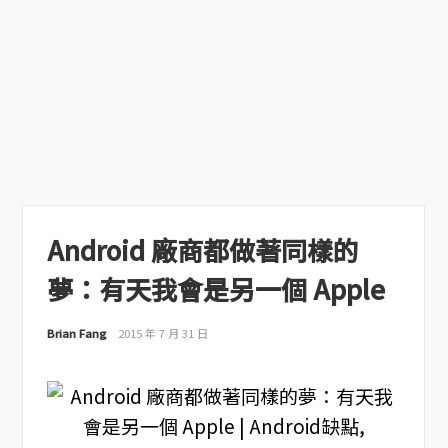
Android 廠商都做著同樣的
夢：有天我會是另一個 Apple
Brian Fang
2015 年 7 月 31 日