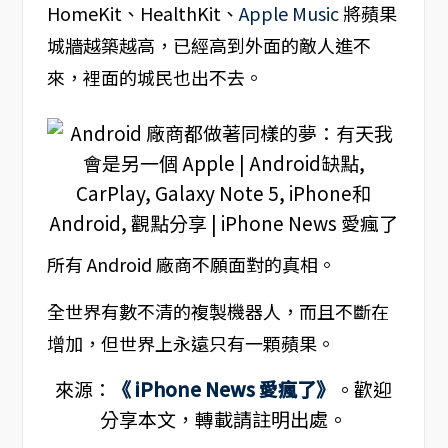
HomeKit、HealthKit、
Apple Music
將蘋果
城牆越築越高，已經高到外面的敵人進不
來，裡面的城民也出不去。
所有 Android 廠商不願面對的真相。
全世界有數不清的複製機器人，而且不斷在
增加，但世界上永遠只有一顆蘋果。
來源：
《 iPhone News 愛瘋了》
。歡迎
分享本文，轉載請註明出處。