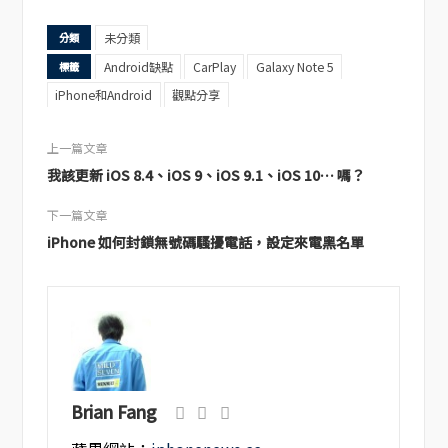
未分類
分類
Android缺點
CarPlay
Galaxy Note 5
標籤
iPhone和Android
觀點分享
上一篇文章
我該更新 iOS 8.4、iOS 9、iOS 9.1、iOS 10… 嗎？
下一篇文章
iPhone 如何封鎖無號碼騷擾電話，設定來電黑名單
Brian Fang