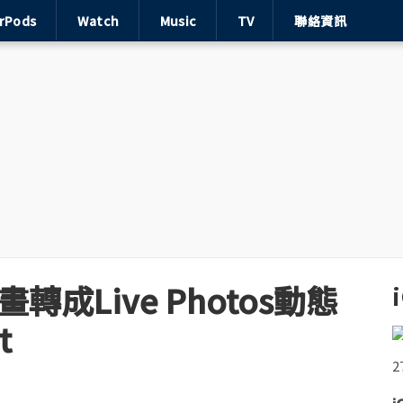
irPods
Watch
Music
TV
聯絡資訊
轉成Live Photos動態
t