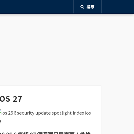
搜尋
iOS 27