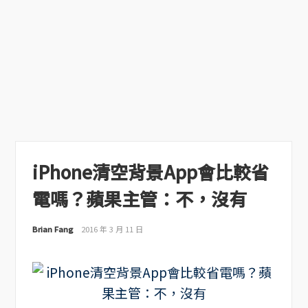
iPhone清空背景App會比較省
電嗎？蘋果主管：不，沒有
Brian Fang
2016 年 3 月 11 日