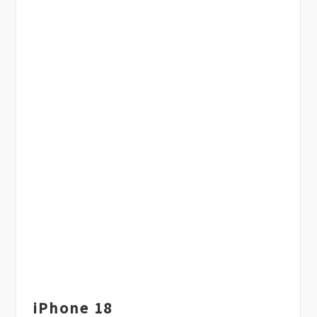
iPhone 18