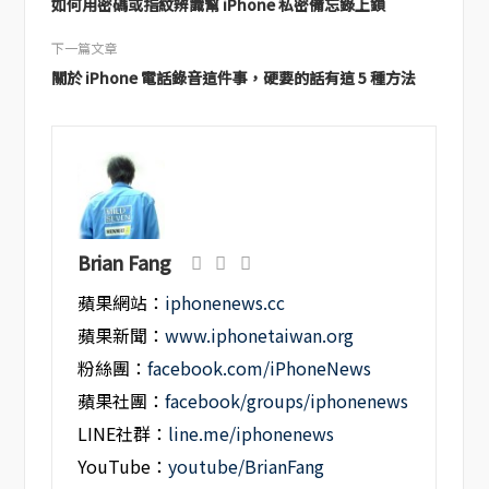
如何用密碼或指紋辨識幫 iPhone 私密備忘錄上鎖
下一篇文章
關於 iPhone 電話錄音這件事，硬要的話有這 5 種方法
Brian Fang
蘋果網站：
iphonenews.cc
蘋果新聞：
www.iphonetaiwan.org
粉絲團：
facebook.com/iPhoneNews
蘋果社團：
facebook/groups/iphonenews
LINE社群：
line.me/iphonenews
YouTube：
youtube/BrianFang