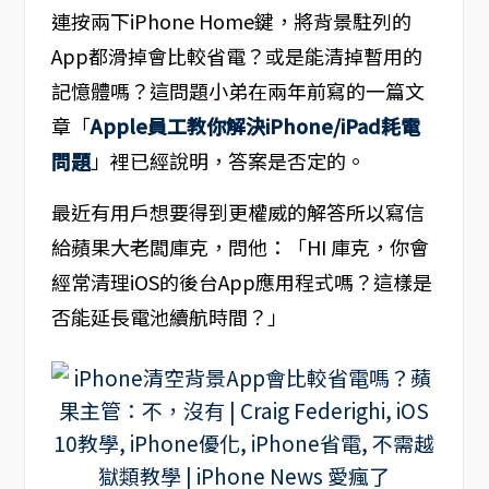
連按兩下iPhone Home鍵，將背景駐列的
App都滑掉會比較省電？或是能清掉暫用的
記憶體嗎？這問題小弟在兩年前寫的一篇文
章「
Apple員工教你解決iPhone/iPad耗電
問題
」裡已經說明，答案是否定的。
最近有用戶想要得到更權威的解答所以寫信
給蘋果大老闆庫克，問他：「HI 庫克，你會
經常清理iOS的後台App應用程式嗎？這樣是
否能延長電池續航時間？」