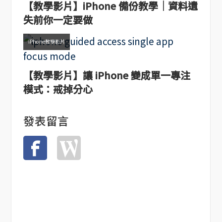
【教學影片】iPhone 備份教學｜資料遺
失前你一定要做
iPhone教學影片
【教學影片】讓 iPhone 變成單一專注
模式：戒掉分心
發表留言