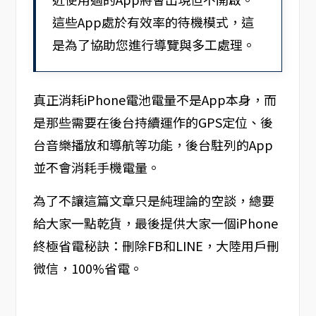
這些App處於有效率的待機模式，這
是為了協助您進行導覽與多工處理。
真正消耗iPhone電池電量不是App本身，而
是那些需要在後台持續運作的GPS定位、後
台音樂播放和導航等功能，後台駐列的App
並不會消耗手機電量。
為了不讓這篇文章只是純理論的空談，總要
給大家一點乾貨，最後提供大家一個iPhone
終極省電秘訣：刪除FB和LINE，大陸用戶刪
微信，100%省電。