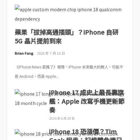
蘋果「拔掉高通插頭」？iPhone 自研
5G 晶片提前到來
Brian Fang
2026 年 7 月 30 日
《iPhone News 愛瘋了》報導，iPhone 未來最大的敵人，可能不
是 Android，而是 Apple...
iPhone 17 成史上最長壽旗
艦：Apple 改寫手機更新節
奏
2026 年 6 月 29 日
iPhone 18 恐漲價？Tim