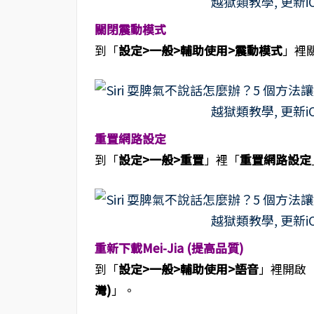
關閉震動模式
到「
設定>一般>輔助使用>震動模式
」裡
重置網路設定
到「
設定>一般>重置
」裡「
重置網路設定
重新下載Mei-Jia (提高品質)
到「
設定>一般>輔助使用>語音
」裡開啟
灣)
」。