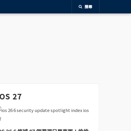
搜尋
iOS 27