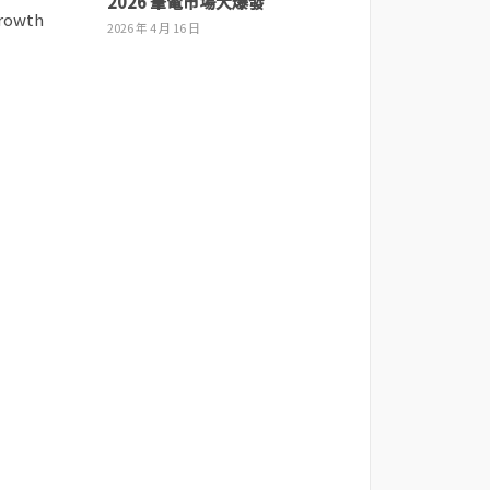
2026 筆電市場大爆發
2026 年 4 月 16 日