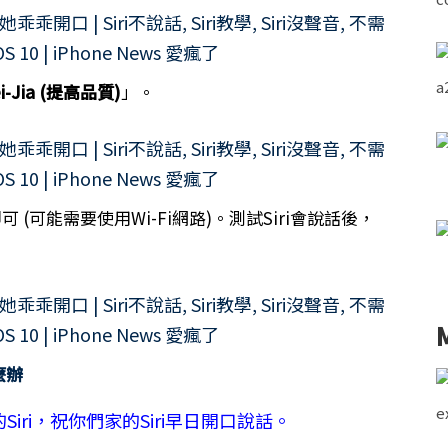
i-Jia (提高品質)
」。
可 (可能需要使用Wi-Fi網路)。測試Siri會說話後，
麼辦
iri，祝你們家的Siri早日開口說話。