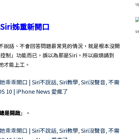
Siri姊重新開口
ri不說話、不會回答問題最常見的情況，就是根本沒開
音控制」功能而已，誤以為那是Siri。所以麻煩請到
她才能上工。
總是開啟
」。