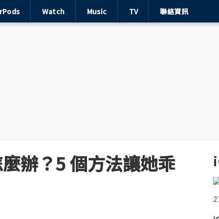
irPods
Watch
Music
TV
聯絡資訊
話怎麼辦？5 個方法讓她乖