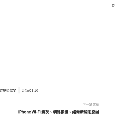
越獄類教學
更新iOS 10
下一篇文章
iPhone Wi-Fi 變灰、網路很慢、經常斷線怎麼辦