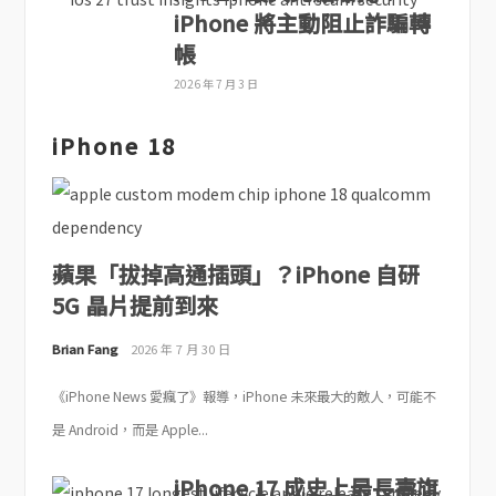
iPhone 將主動阻止詐騙轉
帳
2026 年 7 月 3 日
iPhone 18
蘋果「拔掉高通插頭」？iPhone 自研
5G 晶片提前到來
Brian Fang
2026 年 7 月 30 日
《iPhone News 愛瘋了》報導，iPhone 未來最大的敵人，可能不
是 Android，而是 Apple...
iPhone 17 成史上最長壽旗