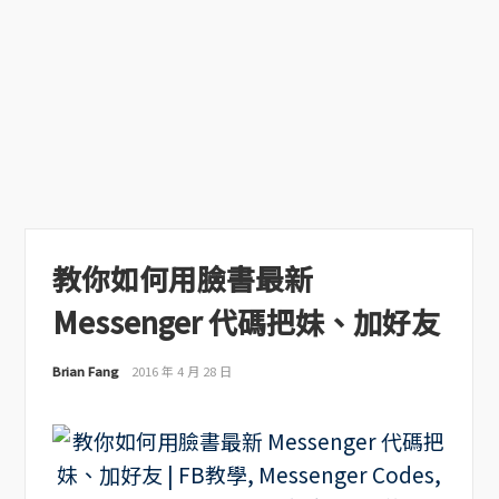
教你如何用臉書最新
Messenger 代碼把妹、加好友
Brian Fang
2016 年 4 月 28 日