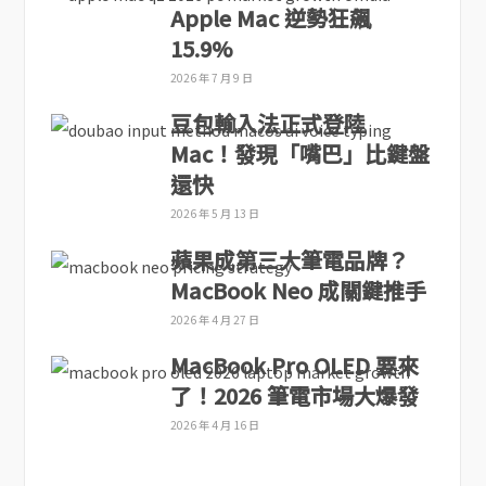
Apple Mac 逆勢狂飆
15.9%
2026 年 7 月 9 日
豆包輸入法正式登陸
Mac！發現「嘴巴」比鍵盤
還快
2026 年 5 月 13 日
蘋果成第三大筆電品牌？
MacBook Neo 成關鍵推手
2026 年 4 月 27 日
MacBook Pro OLED 要來
了！2026 筆電市場大爆發
2026 年 4 月 16 日