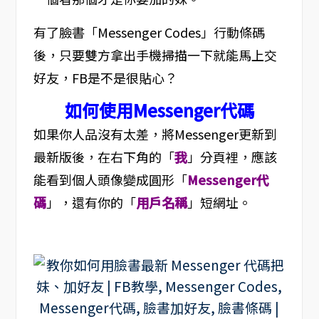
有了臉書「Messenger Codes」行動條碼
後，只要雙方拿出手機掃描一下就能馬上交
好友，FB是不是很貼心？
如何使用Messenger代碼
如果你人品沒有太差，將Messenger更新到
最新版後，在右下角的「
我
」分頁裡，應該
能看到個人頭像變成圓形「
Messenger代
碼
」，還有你的「
用戶名稱
」短網址。