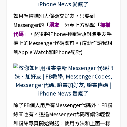
如果想掃描別人條碼交好友，只要到
Messenger的「
朋友
」分頁上方點擊「
掃描
代碼
」，然後將iPhone相機鏡頭對準朋友手
機上的Messenger代碼即可。(這動作讓我想
到Apple Watch和iPhone配對)
除了FB個人用戶有Messenger代碼外，FB粉
絲團也有。透過Messenger代碼可讓你輕鬆
和粉絲專頁開始對話，使用方法和上面一樣