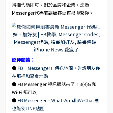
掃描代碼即可。對於品牌和企業，透過
Messenger代碼能讓顧客更容易聯繫你。
延伸閱讀：
●
FB「Messenger」傳送地圖，告訴朋友你
在那裡和聚會地點
● FB Messenger 視訊通話來了！3(4)G 和
Wi-Fi 都可以
●
FB Messenger、WhatsApp和WeChat裡
也能使LINE貼圖