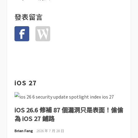
發表留言
iOS 27
iOS 26.6 修補 87 個漏洞只是表面！偷偷
為 iOS 27 鋪路
Brian Fang
2026 年 7 月 28 日