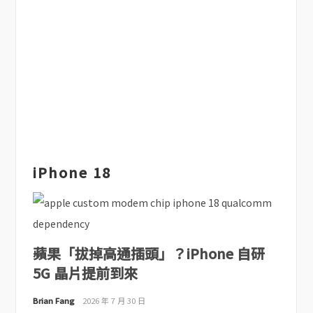
iPhone 18
蘋果「拔掉高通插頭」？iPhone 自研
5G 晶片提前到來
Brian Fang
2026 年 7 月 30 日