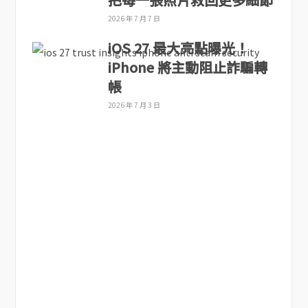
2026 年 7 月 7 日
iOS 27 最大亮點曝光！
iPhone 將主動阻止詐騙轉
帳
2026 年 7 月 3 日