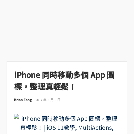
iPhone 同時移動多個 App 圖
標，整理真輕鬆！
Brian Fang
2017 年 6 月 9 日