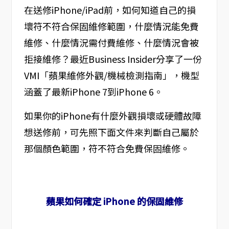
在送修iPhone/iPad前，如何知道自己的損
壞符不符合保固維修範圍，什麼情況能免費
維修、什麼情況需付費維修、什麼情況會被
拒接維修？最近Business Insider分享了一份
VMI「蘋果維修外觀/機械檢測指南」，機型
涵蓋了最新iPhone 7到iPhone 6。
如果你的iPhone有什麼外觀損壞或硬體故障
想送修前，可先照下面文件來判斷自己屬於
那個顏色範圍，符不符合免費保固維修。
蘋果如何確定 iPhone 的保固維修