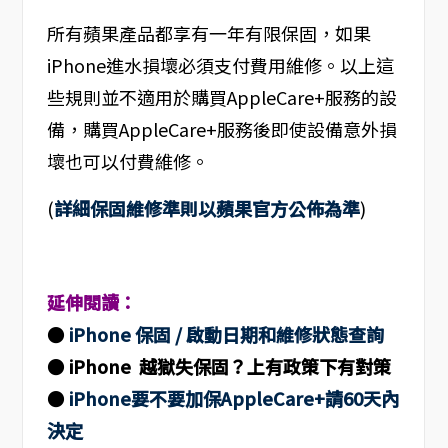
所有蘋果產品都享有一年有限保固，如果
iPhone進水損壞必須支付費用維修。以上這
些規則並不適用於購買AppleCare+服務的設
備，購買AppleCare+服務後即使設備意外損
壞也可以付費維修。
(
詳細保固維修準則以蘋果官方公佈為準
)
延伸閱讀：
●
iPhone 保固 / 啟動日期和維修狀態查詢
●
iPhone 越獄失保固？上有政策下有對策
●
iPhone要不要加保AppleCare+請60天內
決定