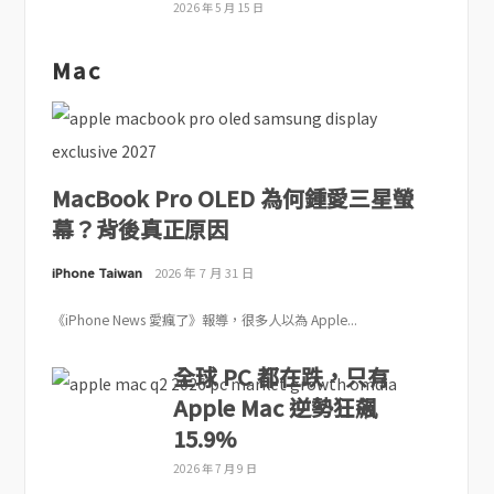
2026 年 5 月 15 日
Mac
MacBook Pro OLED 為何鍾愛三星螢
幕？背後真正原因
iPhone Taiwan
2026 年 7 月 31 日
《iPhone News 愛瘋了》報導，很多人以為 Apple...
全球 PC 都在跌，只有
Apple Mac 逆勢狂飆
15.9%
2026 年 7 月 9 日