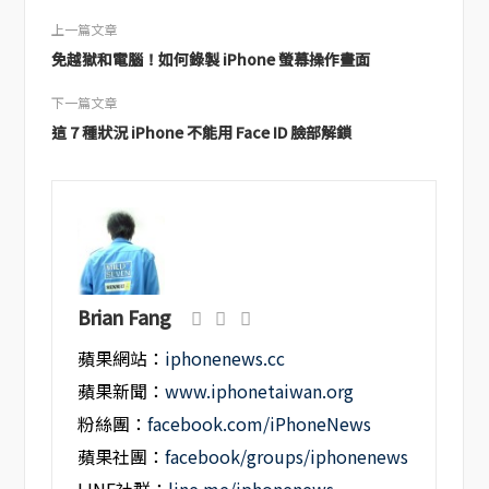
上一篇文章
免越獄和電腦！如何錄製 iPhone 螢幕操作畫面
下一篇文章
這 7 種狀況 iPhone 不能用 Face ID 臉部解鎖
Brian Fang
蘋果網站：
iphonenews.cc
蘋果新聞：
www.iphonetaiwan.org
粉絲團：
facebook.com/iPhoneNews
蘋果社團：
facebook/groups/iphonenews