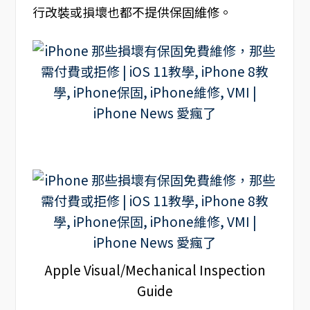
行改裝或損壞也都不提供保固維修。
Apple Visual/Mechanical Inspection
Guide