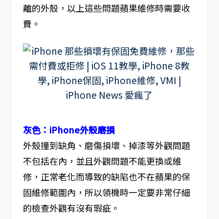
離的外殼，以上這些問題蘋果維修時需要收
費。
灰色：iPhone外殼磨損
外殼撞到缺角、磨傷損壞、掉漆等外觀問題
不包括在內，並且外觀問題不能更換或維
修，正常老化而導致的缺陷也不在蘋果的保
固維修範圍內，所以領機時一定要非常仔細
的檢查外觀有沒有瑕疵。