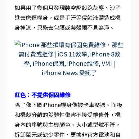
如果用了幾個月發現裝空壓殼跑灰塵、沙子
進去磨傷機身，或是手汗等侵蝕液體造成機
身掉漆，只能去包膜或裝殼眼不見為淨。
紅色：不提供保固維修
除了像下圖iPhone機身像被卡車壓過、面板
和機殼分離的災難性傷害不接受維修外，機
身內的序號與主機顏色、大小或型號不符，
拆卸單元或缺少零件、更換非官方電池和自