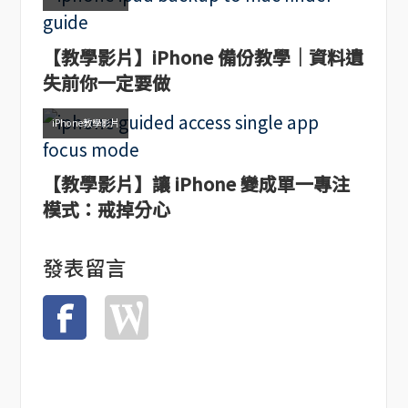
【教學影片】iPhone 備份教學｜資料遺
失前你一定要做
iPhone教學影片
【教學影片】讓 iPhone 變成單一專注
模式：戒掉分心
發表留言