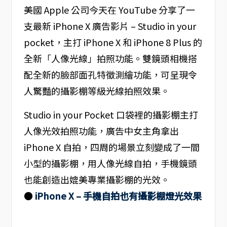
美國 Apple 公司今天在 YouTube 分享了一
支最新 iPhone X 廣告影片 – Studio in your
pocket，主打 iPhone X 和 iPhone 8 Plus 的
全新「人像光線」拍照功能。雙鏡頭相機搭
配全新的臉部面孔特徵測繪功能，可呈現令
人驚豔的攝影棚等級光線拍照效果。
Studio in your Pocket 口袋裡的攝影棚主打
人像光效拍照功能，廣告中女主角拿出
iPhone X 自拍，四周的場景立刻變成了一間
小型的攝影棚，用人像光線自拍，手機鏡頭
也能創造出媲美專業攝影棚的光效。
●
iPhone X – 手機自拍也有攝影棚燈光效果