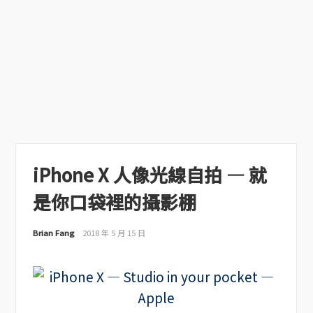
iPhone X 人像光線自拍 — 就
是你口袋裡的攝影棚
Brian Fang
2018 年 5 月 15 日