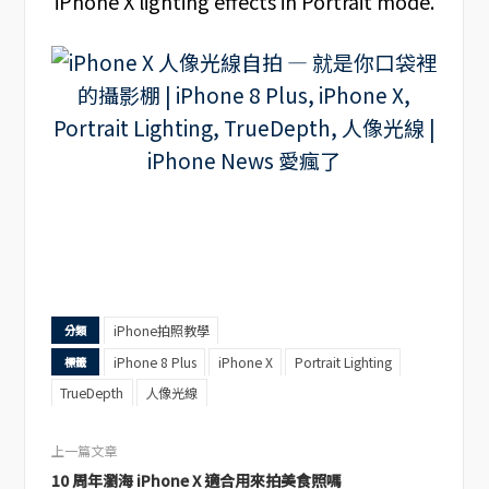
iPhone X lighting effects in Portrait mode.
iPhone拍照教學
分類
iPhone 8 Plus
iPhone X
Portrait Lighting
標籤
TrueDepth
人像光線
上一篇文章
10 周年瀏海 iPhone X 適合用來拍美食照嗎