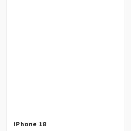
iPhone 18