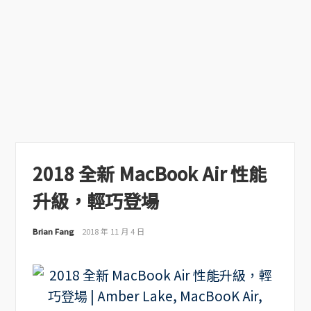
2018 全新 MacBook Air 性能
升級，輕巧登場
Brian Fang
2018 年 11 月 4 日