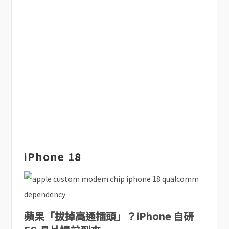
iPhone 18
蘋果「拔掉高通插頭」？iPhone 自研