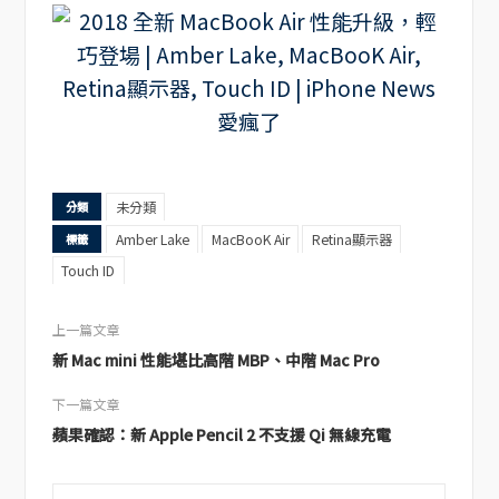
未分類
分類
Amber Lake
MacBooK Air
Retina顯示器
標籤
Touch ID
上一篇文章
新 Mac mini 性能堪比高階 MBP、中階 Mac Pro
下一篇文章
蘋果確認：新 Apple Pencil 2 不支援 Qi 無線充電