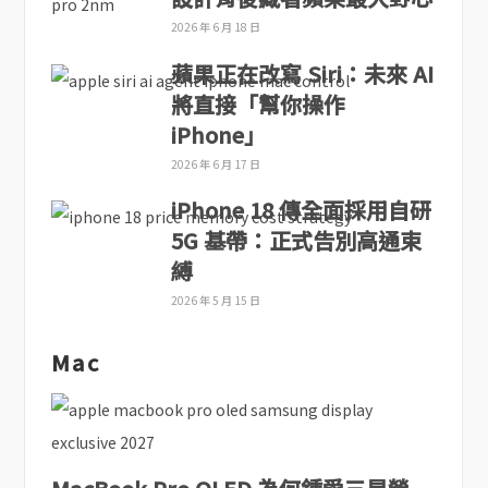
2026 年 6 月 18 日
蘋果正在改寫 Siri：未來 AI
將直接「幫你操作
iPhone」
2026 年 6 月 17 日
iPhone 18 傳全面採用自研
5G 基帶：正式告別高通束
縛
2026 年 5 月 15 日
Mac