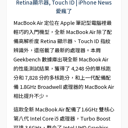
MacBook Air 定位在 Apple 筆記型電腦裡最
輕巧的入門機型，全新 MacBook Air 除了配
備高解析度 Retina 顯示器、Touch ID 指紋
辨識外，還搭載了最新的處理器。本周
Geekbench 數據庫出現全新 MacBook Air
的性能測試結果，獲得了 4,248 分的單核跑
分和 7,828 分的多核跑分，和上一代配備配
備 1.8GHz Broadwell 處理器的 MacBook Air
相比提升不少。
這款全新 MacBook Air 配備了1.6GHz 雙核心
第八代 Intel Core i5 處理器，Turbo Boost
可達 3.6GHz，整合了 Intel UHD Graphics