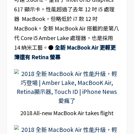
617 顯示卡。性能超過了去年 12 吋 i5 處理
器 MacBook，但略低於 i7 款 12 吋
MacBook。全新 MacBook Air 搭載的是第八
代 Core i5 Amber Lake 處理器，也是採用
14 納米工藝。●
全新 MacBook Air 更輕更
薄還有 Retina 螢幕
2018 All-new MacBook Air takes flight