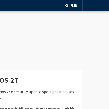
搜尋
iOS 27