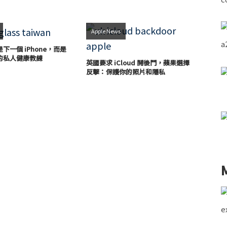
Apple News
下一個 iPhone，而是
的私人健康教練
英國要求 iCloud 開後門，蘋果選擇
反擊：保護你的照片和隱私