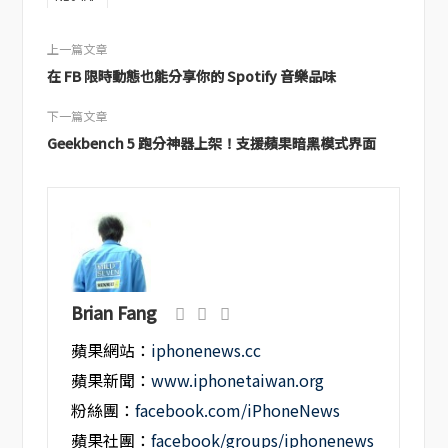
上一篇文章
在 FB 限時動態也能分享你的 Spotify 音樂品味
下一篇文章
Geekbench 5 跑分神器上架！支援蘋果暗黑模式界面
Brian Fang
蘋果網站：
iphonenews.cc
蘋果新聞：
www.iphonetaiwan.org
粉絲團：
facebook.com/iPhoneNews
蘋果社團：
facebook/groups/iphonenews