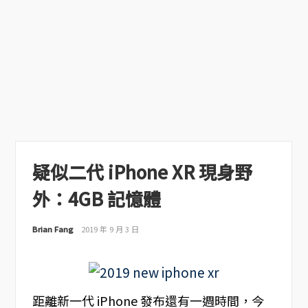
疑似二代 iPhone XR 現身野
外：4GB 記憶體
Brian Fang
2019 年 9 月 3 日
距離新一代 iPhone 發布還有一週時間，今