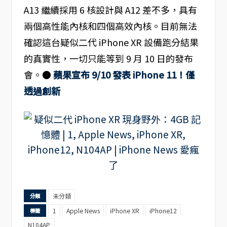
A13 繼續採用 6 核設計與 A12 差不多，具有
兩個高性能內核和四個高效內核。目前無法
確認這台疑似二代 iPhone XR 設備跑分結果
的真實性，一切只能等到 9 月 10 日的發布
會。●
蘋果宣布 9/10 發表 iPhone 11！僅
透過創新
未分類
分類
1
Apple News
iPhone XR
iPhone12
標籤
N104AP