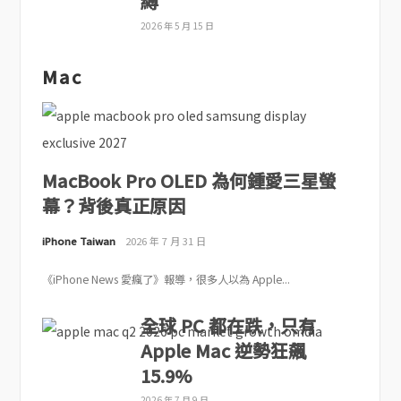
縛
2026 年 5 月 15 日
Mac
MacBook Pro OLED 為何鍾愛三星螢
幕？背後真正原因
iPhone Taiwan
2026 年 7 月 31 日
《iPhone News 愛瘋了》報導，很多人以為 Apple...
全球 PC 都在跌，只有
Apple Mac 逆勢狂飆
15.9%
2026 年 7 月 9 日