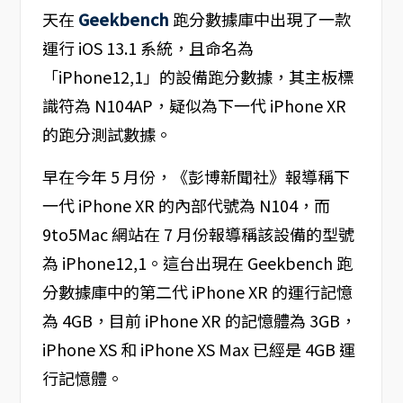
天在
Geekbench
跑分數據庫中出現了一款
運行 iOS 13.1 系統，且命名為
「iPhone12,1」的設備跑分數據，其主板標
識符為 N104AP，疑似為下一代 iPhone XR
的跑分測試數據。
早在今年 5 月份，《彭博新聞社》報導稱下
一代 iPhone XR 的內部代號為 N104，而
9to5Mac 網站在 7 月份報導稱該設備的型號
為 iPhone12,1。這台出現在 Geekbench 跑
分數據庫中的第二代 iPhone XR 的運行記憶
為 4GB，目前 iPhone XR 的記憶體為 3GB，
iPhone XS 和 iPhone XS Max 已經是 4GB 運
行記憶體。