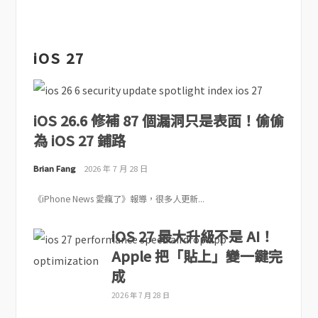
iOS 27
iOS 26.6 修補 87 個漏洞只是表面！偷偷
為 iOS 27 鋪路
Brian Fang
2026 年 7 月 28 日
《iPhone News 愛瘋了》報導，很多人更新...
iOS 27 最大升級不是 AI！
Apple 把「貼上」變一鍵完
成
2026 年 7 月 28 日