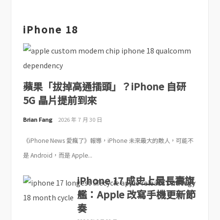
iPhone 18
蘋果「拔掉高通插頭」？iPhone 自研
5G 晶片提前到來
Brian Fang
2026 年 7 月 30 日
《iPhone News 愛瘋了》報導，iPhone 未來最大的敵人，可能不
是 Android，而是 Apple...
iPhone 17 成史上最長壽旗
艦：Apple 改寫手機更新節
奏