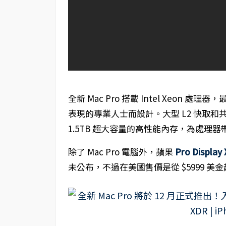
全新 Mac Pro 搭載 Intel Xeon 
表現的專業人士而設計。大型 L2 快取和共享 L3
1.5TB 超大容量的高性能內存，為處理
除了 Mac Pro 電腦外，蘋果
Pro Display
未公布，不過在美國售價是從 $5999 美金