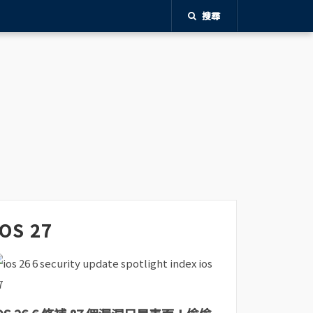
搜尋
iOS 27