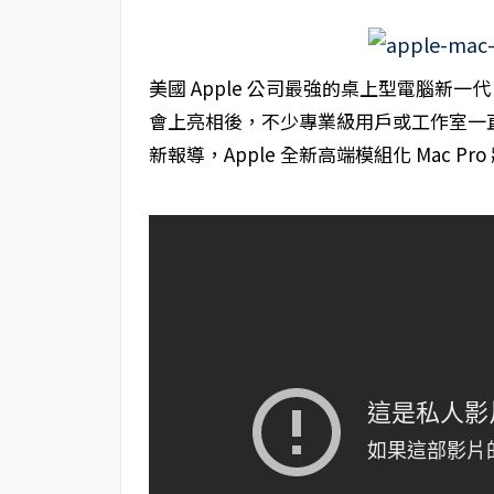
美國 Apple 公司最強的桌上型電腦新一
會上亮相後，不少專業級用戶或工作室一
新報導，Apple 全新高端模組化 Mac P