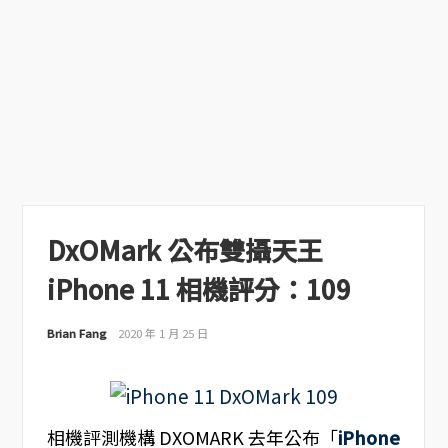
DxOMark 公布雙攝天王
iPhone 11 相機評分：109
Brian Fang
2020 年 1 月 25 日
相機評測機構 DXOMARK 去年公布「
iPhone