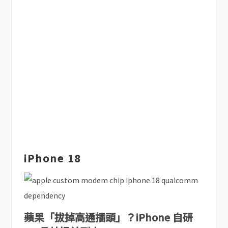
iPhone 18
蘋果「拔掉高通插頭」？iPhone 自研