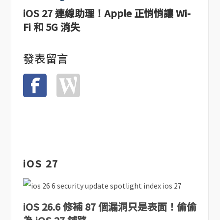
iOS 27 連線助理！Apple 正悄悄讓 Wi-
Fi 和 5G 消失
發表留言
iOS 27
iOS 26.6 修補 87 個漏洞只是表面！偷偷