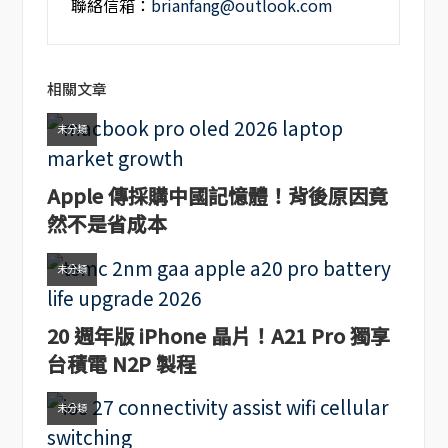
聯絡信箱：
brianfang@outlook.com
相關文章
未分類
Apple 傳採購中國記憶體！背後原因竟
然不是省成本
未分類
20 週年版 iPhone 晶片！A21 Pro 獨享
台積電 N2P 製程
未分類