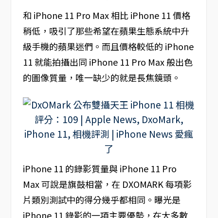
和 iPhone 11 Pro Max 相比 iPhone 11 價格
稍低，吸引了那些希望在蘋果生態系統中升
級手機的蘋果迷們。而且價格較低的 iPhone
11 就能拍攝出同 iPhone 11 Pro Max 般出色
的圖像質量，唯一缺少的就是長焦鏡頭。
iPhone 11 的錄影質量與 iPhone 11 Pro
Max 可說是旗鼓相當，在 DXOMARK 每項影
片類別測試中的得分幾乎都相同。曝光是
iPhone 11 錄影的一項主要優勢，在大多數