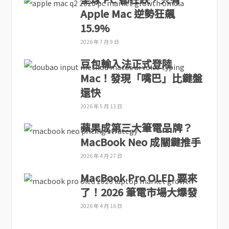
Apple Mac 逆勢狂飆
15.9%
2026 年 7 月 9 日
豆包輸入法正式登陸
Mac！發現「嘴巴」比鍵盤
還快
2026 年 5 月 13 日
蘋果成第三大筆電品牌？
MacBook Neo 成關鍵推手
2026 年 4 月 27 日
MacBook Pro OLED 要來
了！2026 筆電市場大爆發
2026 年 4 月 16 日