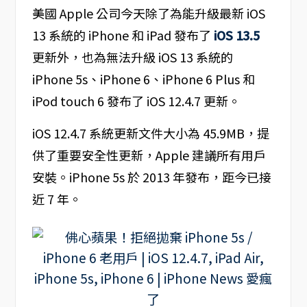
美國 Apple 公司今天除了為能升級最新 iOS
13 系統的 iPhone 和 iPad 發布了
iOS 13.5
更新外，也為無法升級 iOS 13 系統的
iPhone 5s、iPhone 6、iPhone 6 Plus 和
iPod touch 6 發布了 iOS 12.4.7 更新。
iOS 12.4.7 系統更新文件大小為 45.9MB，提
供了重要安全性更新，Apple 建議所有用戶
安裝。iPhone 5s 於 2013 年發布，距今已接
近 7 年。