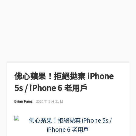
佛心蘋果！拒絕拋棄 iPhone
5s / iPhone 6 老用戶
Brian Fang
2020 年 5 月 21 日