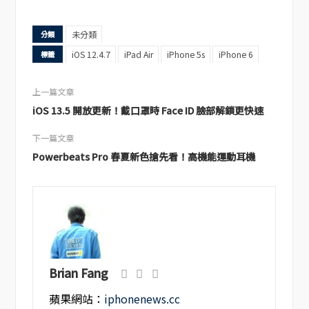
未分類
分類
iOS 12.4.7
iPad Air
iPhone 5s
iPhone 6
標籤
上一篇文章
iOS 13.5 開放更新！戴口罩時 Face ID 臉部解鎖更快速
下一篇文章
Powerbeats Pro 春夏新色搶先看！高機能運動耳機
Brian Fang
蘋果網站：
iphonenews.cc