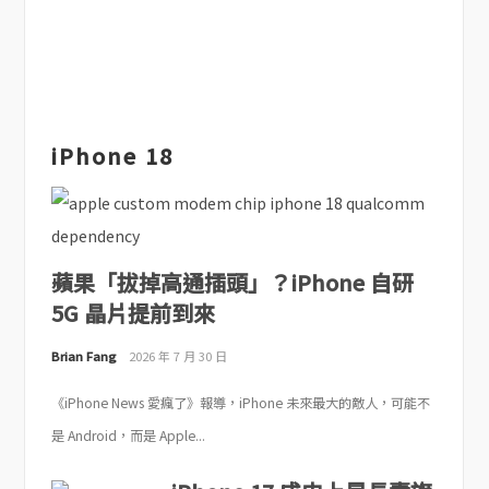
iPhone 18
蘋果「拔掉高通插頭」？iPhone 自研
5G 晶片提前到來
Brian Fang
2026 年 7 月 30 日
《iPhone News 愛瘋了》報導，iPhone 未來最大的敵人，可能不
是 Android，而是 Apple...