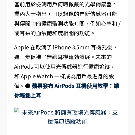
當前用於檢測用戶何時佩戴的光學傳感器。
業內人士指出，可以想像的是新傳感器可能
與傳聞中的健康監測功能有關，例如心率和 /
或耳朵的血氧飽和度相關的功能。
Apple 在取消了 iPhone 3.5mm 耳機孔後，
進一步促進了無線耳機蓬勃發展。未來的
AirPods 可以使用光傳感器進行健康追蹤，
和 Apple Watch 一樣成為用戶最貼身的設
備。●
蘋果發布 AirPods 耳機使用教學：讓
你輕鬆上耳