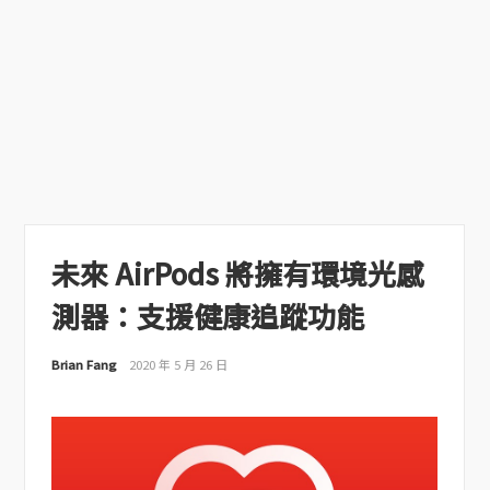
未來 AirPods 將擁有環境光感
測器：支援健康追蹤功能
Brian Fang
2020 年 5 月 26 日