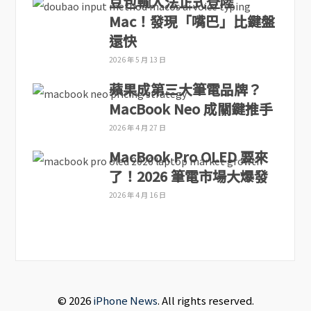
豆包輸入法正式登陸
Mac！發現「嘴巴」比鍵盤
還快
2026 年 5 月 13 日
蘋果成第三大筆電品牌？
MacBook Neo 成關鍵推手
2026 年 4 月 27 日
MacBook Pro OLED 要來
了！2026 筆電市場大爆發
2026 年 4 月 16 日
© 2026
iPhone News
. All rights reserved.