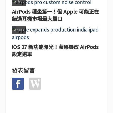
AirPods
AirPods 穩坐第一！但 Apple 可能正在
錯過耳機市場最大風口
AirPods
iOS 27 新功能曝光！蘋果爆改 AirPods
設定選單
發表留言