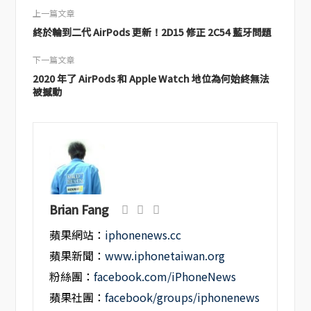
上一篇文章
終於輪到二代 AirPods 更新！2D15 修正 2C54 藍牙問題
下一篇文章
2020 年了 AirPods 和 Apple Watch 地位為何始終無法
被撼動
Brian Fang
蘋果網站：
iphonenews.cc
蘋果新聞：
www.iphonetaiwan.org
粉絲團：
facebook.com/iPhoneNews
蘋果社團：
facebook/groups/iphonenews