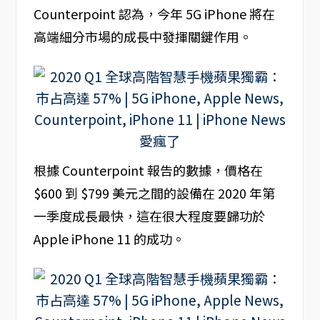
Counterpoint 認為，今年 5G iPhone 將在
高端細分市場的成長中發揮關鍵作用。
根據 Counterpoint 報告的數據，價格在
$600 到 $799 美元之間的設備在 2020 年第
一季度成長最快，這在很大程度要歸功於
Apple iPhone 11 的成功。