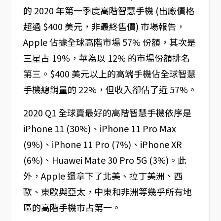
的 2020 年第一季度高階智慧手機 (出廠價格
超過 $400 美元，非最終售價) 市場報告，
Apple 佔據全球高階市場 57% 份額，其次是
三星占 19%，華為以 12% 的市場份額排名
第三。$400 美元以上的高端手機佔全球智慧
手機總銷量的 22%，但收入卻佔了近 57%。
2020 Q1 全球賣最好的高階智慧手機依序是
iPhone 11 (30%)、iPhone 11 Pro Max
(9%)、iPhone 11 Pro (7%)、iPhone XR
(6%)、Huawei Mate 30 Pro 5G (3%)。此
外，Apple 還拿下了北美、拉丁美洲、西
歐、東歐與亞太，中東和非洲等幾乎所有地
區的高階手機市占第一。