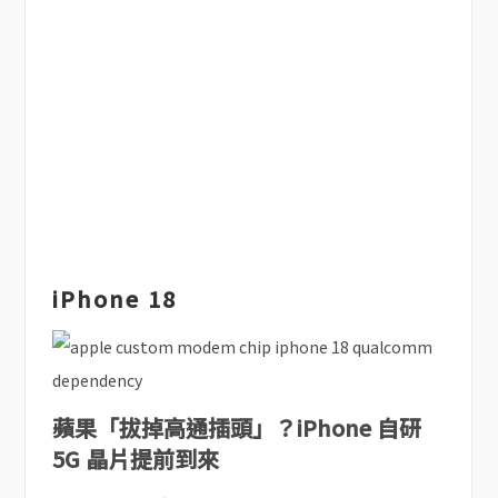
iPhone 18
蘋果「拔掉高通插頭」？iPhone 自研
5G 晶片提前到來