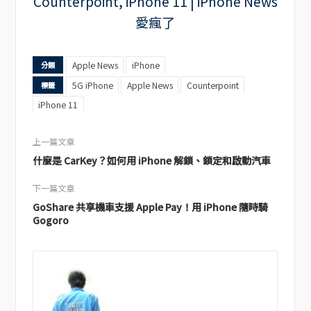
Apple News
iPhone
分類
5G iPhone
Apple News
Counterpoint
標籤
iPhone 11
上一篇文章
什麼是 CarKey？如何用 iPhone 解鎖、鎖定和啟動汽車
下一篇文章
GoShare 共享機車支援 Apple Pay！用 iPhone 隨時騎
Gogoro