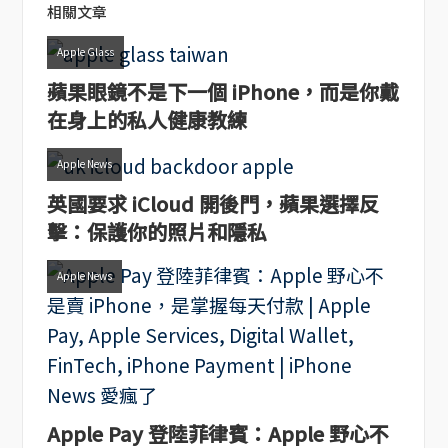
相關文章
Apple Glass
蘋果眼鏡不是下一個 iPhone，而是你戴
在身上的私人健康教練
Apple News
英國要求 iCloud 開後門，蘋果選擇反
擊：保護你的照片和隱私
Apple News
Apple Pay 登陸菲律賓：Apple 野心不