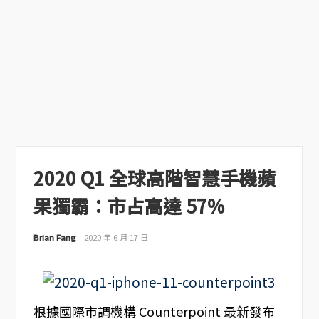
2020 Q1 全球高階智慧手機蘋
果獨霸：市占高達 57%
Brian Fang
2020 年 6 月 17 日
根據國際市調機構 Counterpoint 最新發布