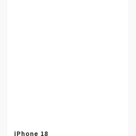
iPhone 18