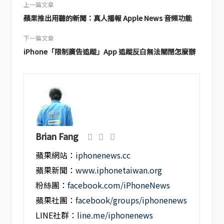
上一篇文章
蘋果推出用聽的新聞：真人播報 Apple News 音頻功能
下一篇文章
iPhone「限制廣告追蹤」App 追蹤反白無法關閉怎麼辦
Brian Fang
蘋果網站：
iphonenews.cc
蘋果新聞：
www.iphonetaiwan.org
粉絲團：
facebook.com/iPhoneNews
蘋果社團：
facebook/groups/iphonenews
LINE社群：
line.me/iphonenews