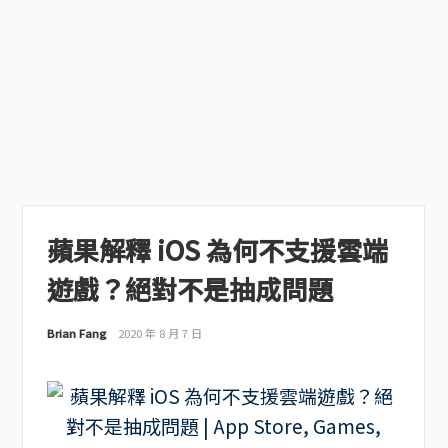
蘋果解釋 iOS 為何不支援雲端
遊戲？絕對不是抽成問題
Brian Fang
2020 年 8 月 7 日