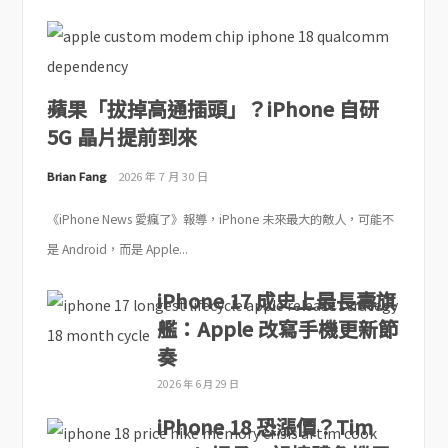
蘋果「拔掉高通插頭」？iPhone 自研
5G 晶片提前到來
Brian Fang
2026 年 7 月 30 日
《iPhone News 愛瘋了》報導，iPhone 未來最大的敵人，可能不
是 Android，而是 Apple...
iPhone 17 成史上最長壽旗
艦：Apple 改寫手機更新節
奏
2026 年 6 月 29 日
iPhone 18 恐漲價？Tim