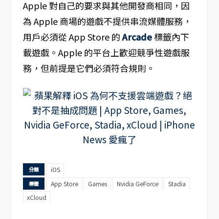
Apple 對自己的要求與其他開發商相同，因
為 Apple 商場的遊戲不提供串流媒體服務，
用戶必須從 App Store 的
Arcade
標籤內下
載遊戲。Apple 的平台上歡迎競爭性遊戲服
務，但前提是它們必須符合規則。
iOS
分類
App Store
Games
Nvidia GeForce
Stadia
標籤
xCloud