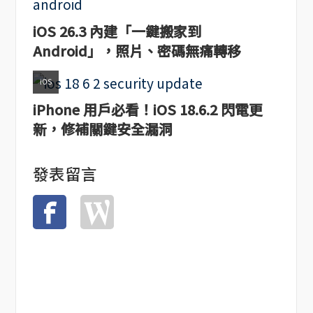
iOS 26.3 內建「一鍵搬家到
Android」，照片、密碼無痛轉移
iOS
iPhone 用戶必看！iOS 18.6.2 閃電更
新，修補關鍵安全漏洞
發表留言