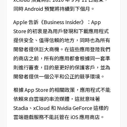
同時 Android 預覽將持續到下個月。
Apple 告訴《Business Insider》：App
Store 的初衷是為用戶發現和下載應用程式
提供安全、值得信賴的地方，同時也為所有
開發者提供巨大商機。在這些應用登陸我們
的商店之前，所有的應用都會根據同一套準
則進行審查，目的是更好的保護客戶，並為
開發者提供一個公平和公正的競爭環境。
根據 App Store 的相關政策，應用程式不能
依賴來自雲端的串流媒體，這就意味著
Stadia、xCloud 和 Nvidia GeForce 這樣的
雲端遊戲服務不能託管在 iOS 應用商店。