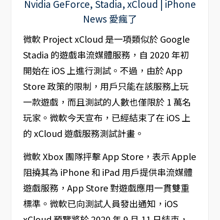
微軟 Project xCloud 是一項類似於 Google
Stadia 的遊戲串流媒體服務，自 2020 年初
開始在 iOS 上進行測試。不過，由於 App
Store 政策的限制，用戶只能在該服務上玩
一款遊戲，而且測試的人數也僅限於 1 萬名
玩家。微軟今天宣布，已經結束了在 iOS 上
的 xCloud 遊戲服務測試計畫。
微軟 Xbox 團隊抨擊 App Store，表示 Apple
阻撓其為 iPhone 和 iPad 用戶提供串流媒體
遊戲服務，App Store 對遊戲應用一貫雙重
標準。微軟已向測試人員發出通知，iOS
xCloud 預覽將於 2020 年 9 月 11 日結束，