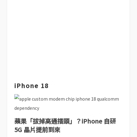
iPhone 18
蘋果「拔掉高通插頭」？iPhone 自研
5G 晶片提前到來