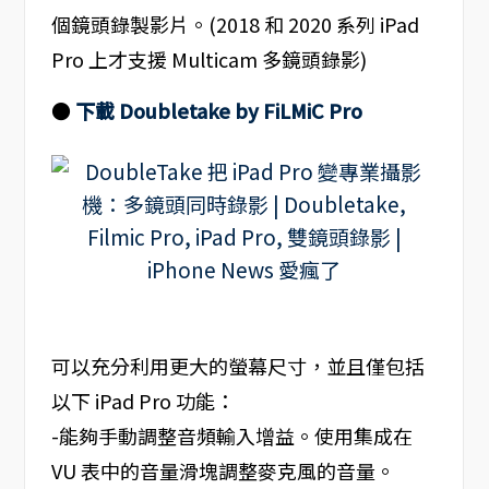
個鏡頭錄製影片。(2018 和 2020 系列 iPad
Pro 上才支援 Multicam 多鏡頭錄影)
●
下載 Doubletake by FiLMiC Pro
可以充分利用更大的螢幕尺寸，並且僅包括
以下 iPad Pro 功能：
-能夠手動調整音頻輸入增益。使用集成在
VU 表中的音量滑塊調整麥克風的音量。