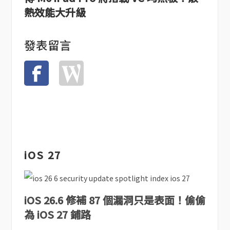
熱效能大升級
發表留言
iOS 27
iOS 26.6 修補 87 個漏洞只是表面！偷偷
為 iOS 27 鋪路