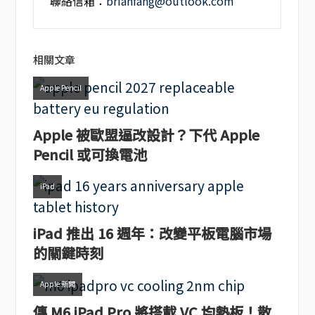
聯絡信箱：
brianfang@outlook.com
相關文章
Apple Pencil
Apple 被歐盟逼改設計？下代 Apple
Pencil 或可換電池
iPad
iPad 推出 16 週年：改變平板電腦市場
的關鍵時刻
Apple 新聞
傳 M6 iPad Pro 將搭載 VC 均熱板！散