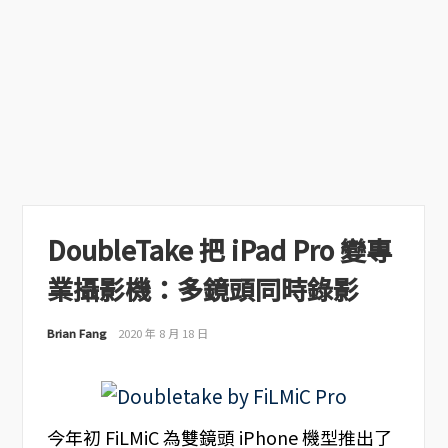
DoubleTake 把 iPad Pro 變專
業攝影機：多鏡頭同時錄影
Brian Fang
2020 年 8 月 18 日
今年初 FiLMiC 為雙鏡頭 iPhone 機型推出了