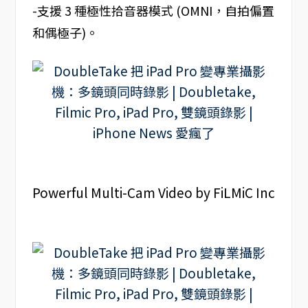
-支援 3 種極性拾音器模式 (OMNI，自拍偏置
和偶極子)。
Powerful Multi-Cam Video by FiLMiC Inc