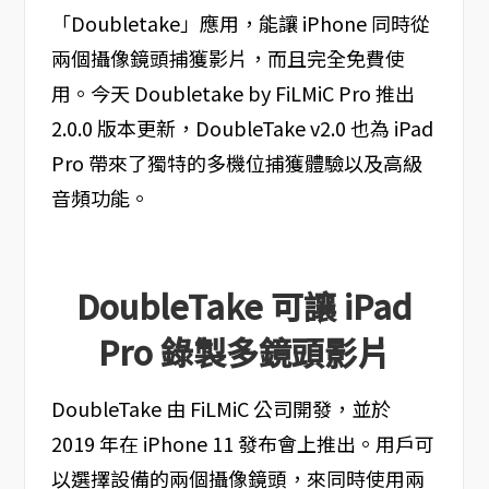
「Doubletake」應用，能讓 iPhone 同時從
兩個攝像鏡頭捕獲影片，而且完全免費使
用。今天 Doubletake by FiLMiC Pro 推出
2.0.0 版本更新，DoubleTake v2.0 也為 iPad
Pro 帶來了獨特的多機位捕獲體驗以及高級
音頻功能。
DoubleTake 可讓 iPad
Pro 錄製多鏡頭影片
DoubleTake 由 FiLMiC 公司開發，並於
2019 年在 iPhone 11 發布會上推出。用戶可
以選擇設備的兩個攝像鏡頭，來同時使用兩