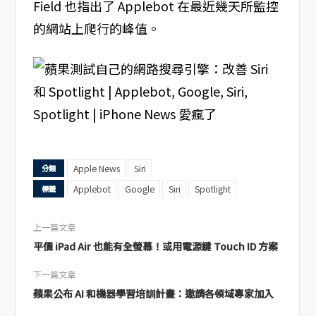
Field 也指出了 Applebot 在最近幾天所監控
的網站上爬行的峰值。
Apple News
Siri
分類
Applebot
Google
Siri
Spotlight
標籤
上一篇文章
平價 iPad Air 也能有全螢幕！或用電源鍵 Touch ID 方案
下一篇文章
蘋果公布 AI 和機器學習培訓計畫：邀請各領域專家加入