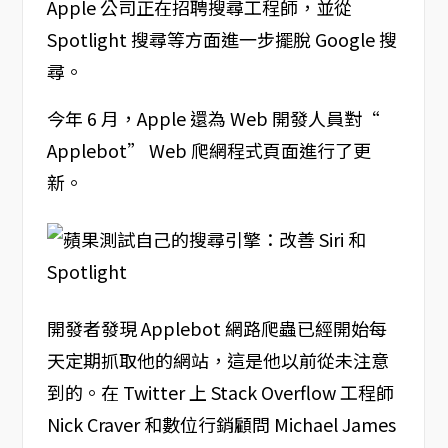
Apple 公司正在招聘搜尋工程師，並從
Spotlight 搜尋等方面進一步擺脫 Google 搜
尋。
今年 6 月，Apple 還為 Web 開發人員對“
Applebot” Web 爬網程式頁面進行了更
新。
開發者發現 Applebot 網路爬蟲已經開始每
天定期抓取他的網站，這是他以前從未注意
到的。在 Twitter 上 Stack Overflow 工程師
Nick Craver 和數位行銷顧問 Michael James