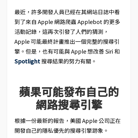
最近，許多開發人員已經在其網站日誌中看
到了來自 Apple 網路爬蟲 Applebot 的更多
活動記錄，這再次引發了人們的猜測，
Apple 可能最終計畫推出一個完整的搜尋引
擎。但是，也有可能與 Apple 想改善 Siri 和
Spotlight
搜尋結果的努力有關。
蘋果可能發布自己的
網路搜尋引擎
根據一份最新的報告，美國 Apple 公司正在
開發自己的隱私優先的搜尋引擎跡象。