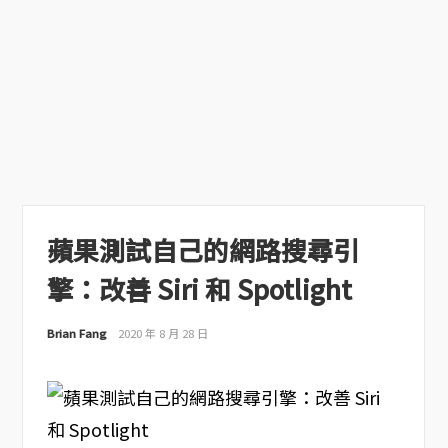
蘋果測試自己的網路搜尋引
擎：改善 Siri 和 Spotlight
Brian Fang
2020 年 8 月 28 日