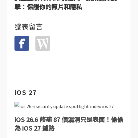
擊：保護你的照片和隱私
發表留言
iOS 27
iOS 26.6 修補 87 個漏洞只是表面！偷偷
為 iOS 27 鋪路