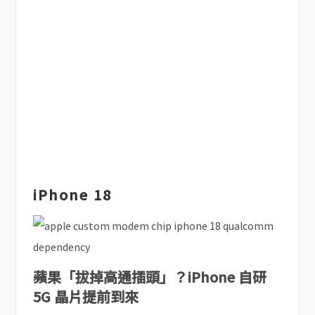
iPhone 18
蘋果「拔掉高通插頭」？iPhone 自研
5G 晶片提前到來