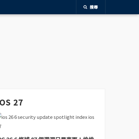
搜尋
iOS 27