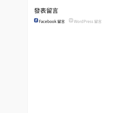
發表留言
Facebook 留言
WordPress 留言