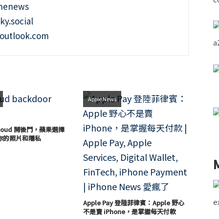
onenews
ky.social
outlook.com
Apple News
loud 開後門，蘋果選擇
你的照片和隱私
Apple Pay 登陸菲律賓：Apple 野心
不是賣 iPhone，是掌握每天付款