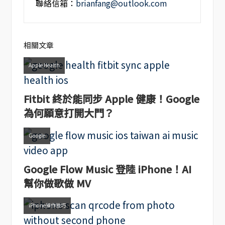
聯絡信箱：
brianfang@outlook.com
相關文章
Apple Health
Fitbit 終於能同步 Apple 健康！Google
為何願意打開大門？
Google
Google Flow Music 登陸 iPhone！AI
幫你做歌做 MV
iPhone操作技巧