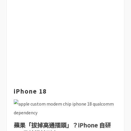
iPhone 18
蘋果「拔掉高通插頭」？iPhone 自研