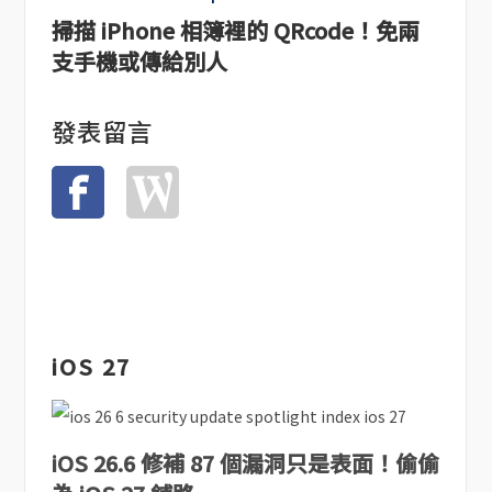
掃描 iPhone 相簿裡的 QRcode！免兩
支手機或傳給別人
發表留言
iOS 27
iOS 26.6 修補 87 個漏洞只是表面！偷偷