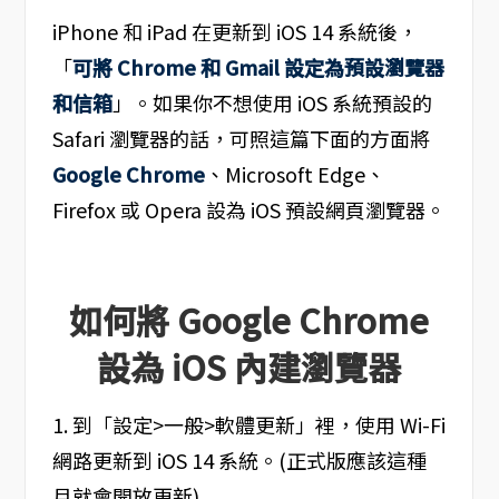
iPhone 和 iPad 在更新到 iOS 14 系統後，
「
可將 Chrome 和 Gmail 設定為預設瀏覽器
和信箱
」。如果你不想使用 iOS 系統預設的
Safari 瀏覽器的話，可照這篇下面的方面將
Google Chrome
、Microsoft Edge、
Firefox 或 Opera 設為 iOS 預設網頁瀏覽器。
如何將 Google Chrome
設為 iOS 內建瀏覽器
1. 到「設定>一般>軟體更新」裡，使用 Wi-Fi
網路更新到 iOS 14 系統。(正式版應該這種
月就會開放更新)