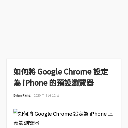
如何將 Google Chrome 設定
為 iPhone 的預設瀏覽器
Brian Fang
2020 年 9 月 12 日