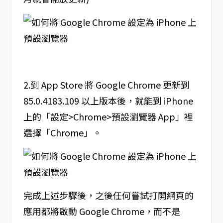
2.到 App Store 將 Google Chrome 更新到
85.0.4183.109 以上版本後，就能到 iPhone
上的「設定>Chrome>預設瀏覽器 App」裡
選擇「Chrome」。
完成上述步驟後，之後任何嘗試打開網頁的
應用都將啟動 Google Chrome，而不是