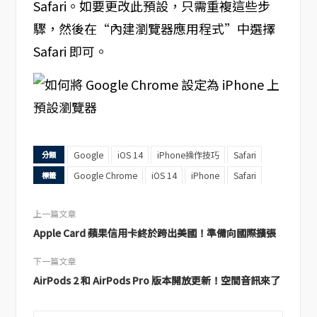
Safari。如要更改此預設，只需重複這些步
驟，然後在“內建瀏覽器應用程式”中選擇
Safari 即可。
Google
iOS 14
iPhone操作技巧
Safari
分類
Google Chrome
iOS 14
iPhone
Safari
標籤
上一篇文章
Apple Card 蘋果信用卡終於跨出美國！準備向國際擴張
下一篇文章
AirPods 2 和 AirPods Pro 版本開放更新！空間音訊來了