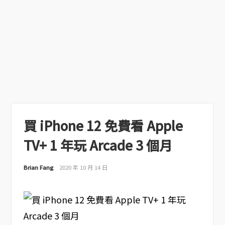
買 iPhone 12 免費看 Apple
TV+ 1 年玩 Arcade 3 個月
Brian Fang
2020 年 10 月 14 日