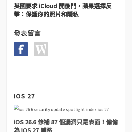
英國要求 iCloud 開後門，蘋果選擇反
擊：保護你的照片和隱私
發表留言
iOS 27
iOS 26.6 修補 87 個漏洞只是表面！偷偷
為 iOS 27 鋪路