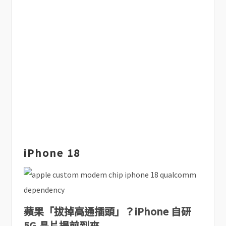
iPhone 18
蘋果「拔掉高通插頭」？iPhone 自研
5G 晶片提前到來