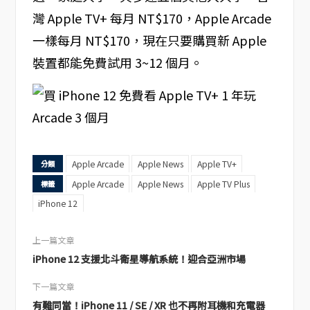
灣 Apple TV+ 每月 NT$170，Apple Arcade
一樣每月 NT$170，現在只要購買新 Apple
裝置都能免費試用 3~12 個月。
Apple Arcade
Apple News
Apple TV+
分類
Apple Arcade
Apple News
Apple TV Plus
標籤
iPhone 12
上一篇文章
iPhone 12 支援北斗衛星導航系統！迎合亞洲市場
下一篇文章
有難同當！iPhone 11 / SE / XR 也不再附耳機和充電器