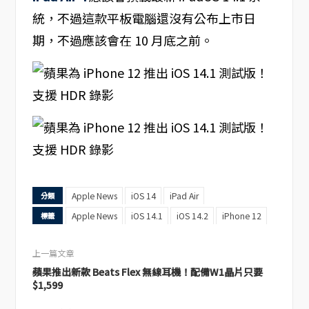
統，不過這款平板電腦還沒有公布上市日
期，不過應該會在 10 月底之前。
Apple News
iOS 14
iPad Air
分類
Apple News
iOS 14.1
iOS 14.2
iPhone 12
標籤
上一篇文章
蘋果推出新款 Beats Flex 無線耳機！配備W1晶片只要
$1,599