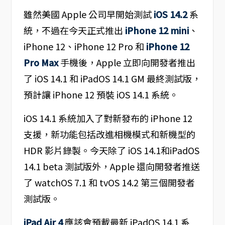
雖然美國 Apple 公司早開始測試
iOS 14.2
系
統，不過在今天正式推出
iPhone 12 mini
、
iPhone 12、iPhone 12 Pro 和
iPhone 12
Pro Max
手機後，Apple 立即向開發者推出
了 iOS 14.1 和 iPadOS 14.1 GM 最終測試版，
預計讓 iPhone 12 預裝 iOS 14.1 系統。
iOS 14.1 系統加入了對新發布的 iPhone 12
支援，新功能包括改進相機模式和新機型的
HDR 影片錄製。今天除了 iOS 14.1和iPadOS
14.1 beta 測試版外，Apple 還向開發者推送
了 watchOS 7.1 和 tvOS 14.2 第三個開發者
測試版。
iPad Air 4
應該會預載最新 iPadOS 14.1 系