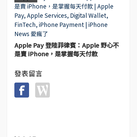
Apple Pay 登陸菲律賓：Apple 野心不
是賣 iPhone，是掌握每天付款
發表留言