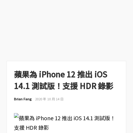
蘋果為 iPhone 12 推出 iOS
14.1 測試版！支援 HDR 錄影
Brian Fang
2020 年 10 月 14 日