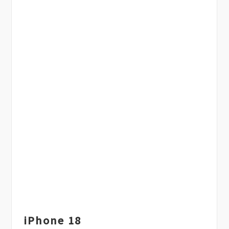
iPhone 18