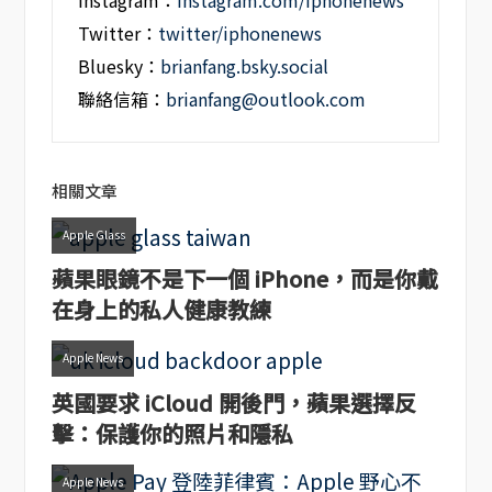
Instagram：
instagram.com/iphonenews
Twitter：
twitter/iphonenews
Bluesky：
brianfang.bsky.social
聯絡信箱：
brianfang@outlook.com
相關文章
Apple Glass
蘋果眼鏡不是下一個 iPhone，而是你戴
在身上的私人健康教練
Apple News
英國要求 iCloud 開後門，蘋果選擇反
擊：保護你的照片和隱私
Apple News