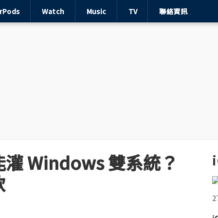
irPods
Watch
Music
TV
聯絡資訊
能灌 Windows 雙系統？
軟