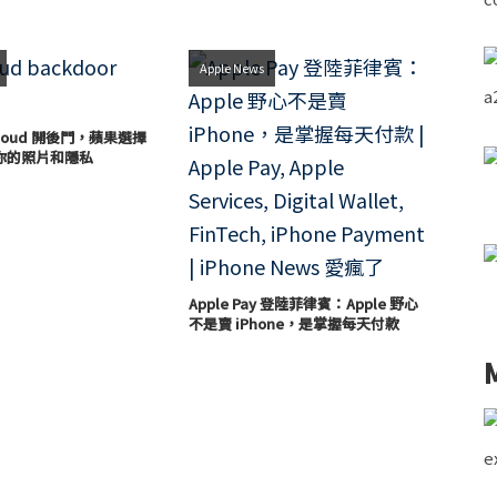
Apple News
loud 開後門，蘋果選擇
你的照片和隱私
Apple Pay 登陸菲律賓：Apple 野心
不是賣 iPhone，是掌握每天付款