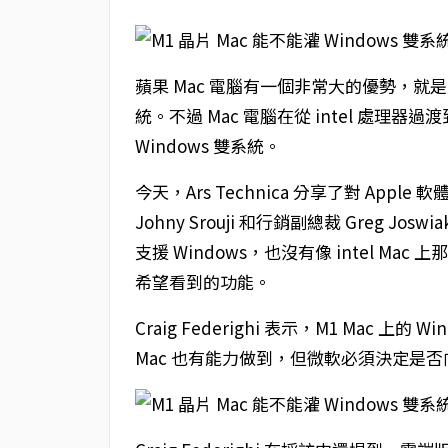
蘋果 Mac 電腦有一個非常大的優勢，就是能透過
統。不過 Mac 電腦在從 intel 處理器
Windows 雙系統。
今天，Ars Technica 分享了對 Apple 
Johny Srouji 和行銷副總裁 Greg Joswi
支援 Windows，也沒有像 intel Mac 上
希望看到的功能。
Craig Federighi 表示，M1 Mac
Mac 也有能力做到，但微軟必須決定是否向 M