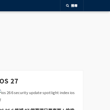
搜尋
iOS 27