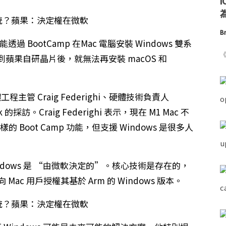
為
Br
 BootCamp 在Mac 電腦安裝 Windows 雙系
《
過渡到蘋果自研晶片後，就無法再安裝 macOS 和
軟體工程主管 Craig Federighi、硬體技術負責人
ak 的採訪。Craig Federighi 表示，現在 M1 Mac 不
那樣的 Boot Camp 功能，但支援 Windows 是很多人
 上的 Windows 是 “由微軟決定的”。核心技術是存在的，
ac 用戶授權其基於 Arm 的 Windows 版本。