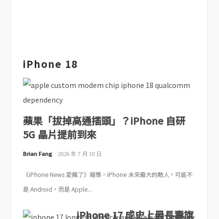
iPhone 18
蘋果「拔掉高通插頭」？iPhone 自研
5G 晶片提前到來
Brian Fang
2026 年 7 月 30 日
《iPhone News 愛瘋了》報導，iPhone 未來最大的敵人，可能不
是 Android，而是 Apple...
iPhone 17 成史上最長壽旗