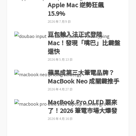
Apple Mac 逆勢狂飆
15.9%
2026 年 7 月 9 日
豆包輸入法正式登陸
Mac！發現「嘴巴」比鍵盤
還快
2026 年 5 月 13 日
蘋果成第三大筆電品牌？
MacBook Neo 成關鍵推手
2026 年 4 月 27 日
MacBook Pro OLED 要來
了！2026 筆電市場大爆發
2026 年 4 月 16 日