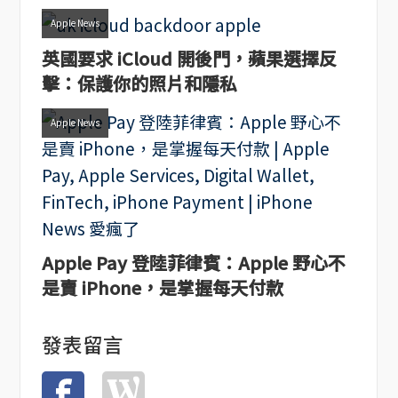
Apple News
英國要求 iCloud 開後門，蘋果選擇反
擊：保護你的照片和隱私
Apple News
Apple Pay 登陸菲律賓：Apple 野心不
是賣 iPhone，是掌握每天付款
發表留言