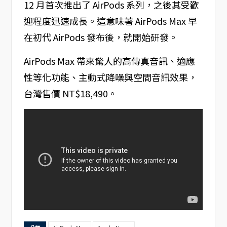
12 月首次推出了 AirPods 系列，之後其受歡
迎程度迅速成長。這意味著 AirPods Max 早
在初代 AirPods 發布後，就開始研發。
AirPods Max 帶來驚人的高傳真音訊、適應
性等化功能、主動式降噪與空間音訊效果，
台灣售價 NT$18,490。