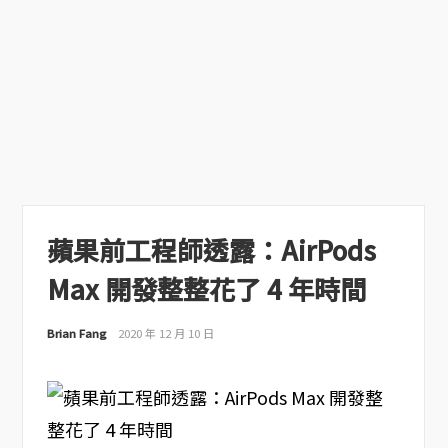
蘋果前工程師透露：AirPods
Max 開發整整花了 4 年時間
Brian Fang
2020 年 12 月 10 日