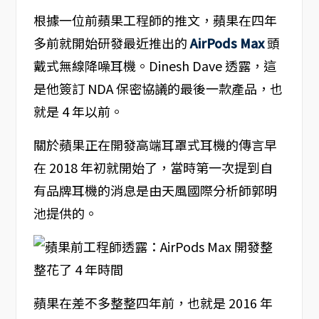
根據一位前蘋果工程師的推文，蘋果在四年
多前就開始研發最近推出的
AirPods Max
頭
戴式無線降噪耳機。Dinesh Dave 透露，這
是他簽訂 NDA 保密協議的最後一款產品，也
就是 4 年以前。
關於蘋果正在開發高端耳罩式耳機的傳言早
在 2018 年初就開始了，當時第一次提到自
有品牌耳機的消息是由天風國際分析師郭明
池提供的。
蘋果在差不多整整四年前，也就是 2016 年