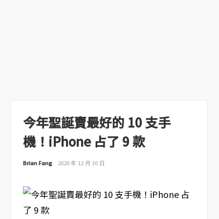
今年聖誕賣最好的 10 支手
機！iPhone 占了 9 款
Brian Fang
2020 年 12 月 30 日