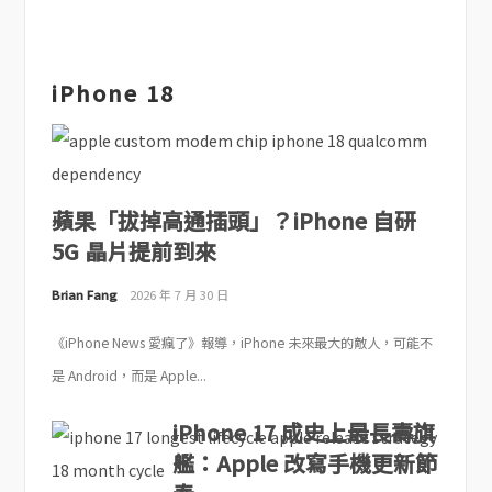
iPhone 18
蘋果「拔掉高通插頭」？iPhone 自研
5G 晶片提前到來
Brian Fang
2026 年 7 月 30 日
《iPhone News 愛瘋了》報導，iPhone 未來最大的敵人，可能不
是 Android，而是 Apple...
iPhone 17 成史上最長壽旗
艦：Apple 改寫手機更新節