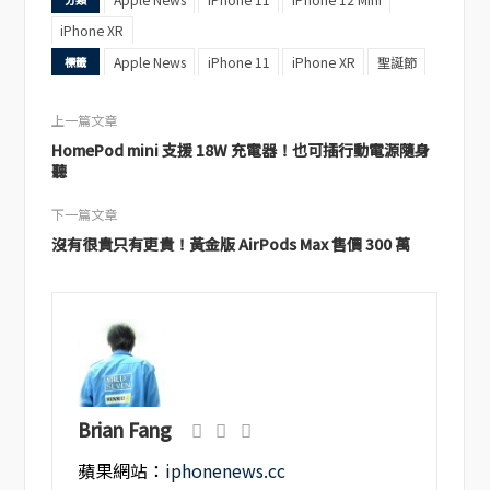
iPhone XR
Apple News
iPhone 11
iPhone XR
聖誕節
標籤
上一篇文章
HomePod mini 支援 18W 充電器！也可插行動電源隨身
聽
下一篇文章
沒有很貴只有更貴！黃金版 AirPods Max 售價 300 萬
Brian Fang
蘋果網站：
iphonenews.cc