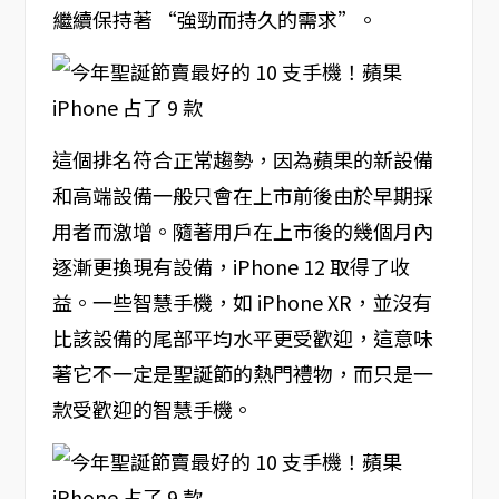
繼續保持著 “強勁而持久的需求”。
這個排名符合正常趨勢，因為蘋果的新設備
和高端設備一般只會在上市前後由於早期採
用者而激增。隨著用戶在上市後的幾個月內
逐漸更換現有設備，iPhone 12 取得了收
益。一些智慧手機，如 iPhone XR，並沒有
比該設備的尾部平均水平更受歡迎，這意味
著它不一定是聖誕節的熱門禮物，而只是一
款受歡迎的智慧手機。