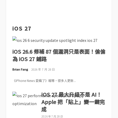
iOS 27
iOS 26.6 修補 87 個漏洞只是表面！偷偷
為 iOS 27 鋪路
Brian Fang
2026 年 7 月 28 日
《iPhone News 愛瘋了》報導，很多人更新...
iOS 27 最大升級不是 AI！
Apple 把「貼上」變一鍵完
成
2026 年 7 月 28 日