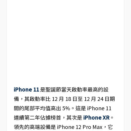
iPhone 11
是聖誕節當天啟動率最高的設
備，其啟動率比 12 月 18 日至 12 月 24 日期
間的尾部平均值高出 5%。這是 iPhone 11
連續第二年佔據榜首，其次是
iPhone XR
。
領先的高端設備是 iPhone 12 Pro Max，它