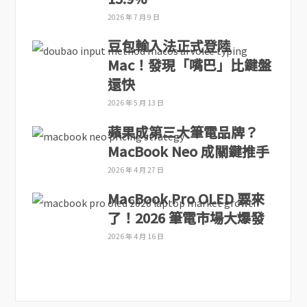
2026 年 7 月 9 日
豆包輸入法正式登陸
Mac！發現「嘴巴」比鍵盤
還快
2026 年 5 月 13 日
蘋果成第三大筆電品牌？
MacBook Neo 成關鍵推手
2026 年 4 月 27 日
MacBook Pro OLED 要來
了！2026 筆電市場大爆發
2026 年 4 月 16 日