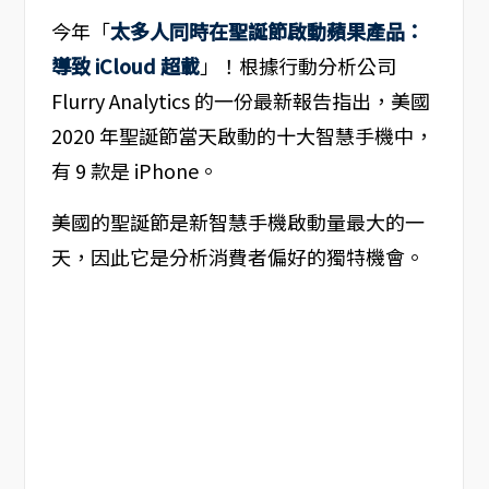
今年「
太多人同時在聖誕節啟動蘋果產品：
導致 iCloud 超載
」！根據行動分析公司
Flurry Analytics 的一份最新報告指出，美國
2020 年聖誕節當天啟動的十大智慧手機中，
有 9 款是 iPhone。
美國的聖誕節是新智慧手機啟動量最大的一
天，因此它是分析消費者偏好的獨特機會。