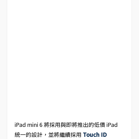
iPad mini 6 將採用與即將推出的低價 iPad
統一的設計，並將繼續採用
Touch ID