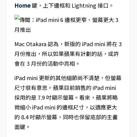
Home
鍵，上下邊框和 Lightning 接口。
Mac Otakara 認為，新版的 iPad mini 將在 3
月份推出，所以如果蘋果有計劃的話，或許
會在 3 月份的活動中亮相。
iPad mini 更新的其他細節尚不清楚，但螢幕
尺寸很有意思。蘋果目前銷售的 iPad mini
採用的是 7.9 吋顯示螢幕。看來，蘋果將略
微縮小 iPad mini 的邊框尺寸，以適應更大
的 8.4 吋顯示螢幕，同時也保留底部的主畫
面鍵。