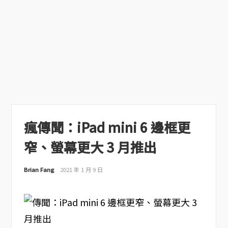
瘋傳聞：iPad mini 6 邊框更
窄、螢幕更大 3 月推出
Brian Fang
2021 年 1 月 9 日