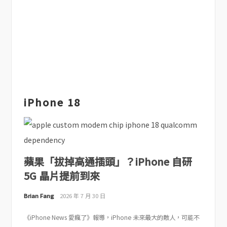
iPhone 18
蘋果「拔掉高通插頭」？iPhone 自研
5G 晶片提前到來
Brian Fang
2026 年 7 月 30 日
《iPhone News 愛瘋了》報導，iPhone 未來最大的敵人，可能不