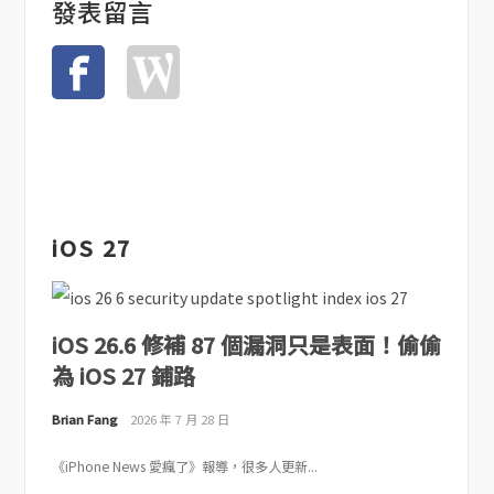
發表留言
iOS 27
iOS 26.6 修補 87 個漏洞只是表面！偷偷
為 iOS 27 鋪路
Brian Fang
2026 年 7 月 28 日
《iPhone News 愛瘋了》報導，很多人更新...