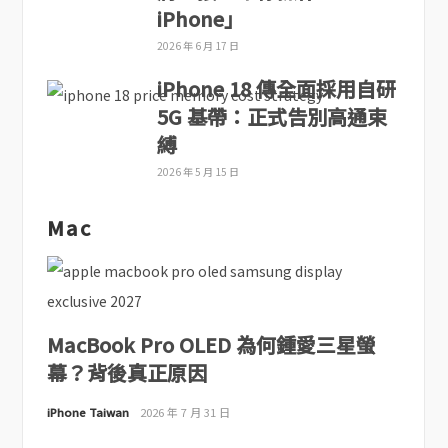
iPhone」
2026 年 6 月 17 日
iPhone 18 傳全面採用自研
5G 基帶：正式告別高通束
縛
2026 年 5 月 15 日
Mac
MacBook Pro OLED 為何鍾愛三星螢
幕？背後真正原因
iPhone Taiwan
2026 年 7 月 31 日