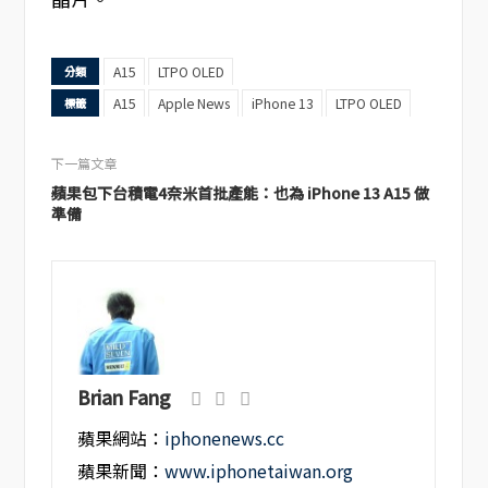
A15
LTPO OLED
分類
A15
Apple News
iPhone 13
LTPO OLED
標籤
下一篇文章
蘋果包下台積電4奈米首批產能：也為 iPhone 13 A15 做
準備
Brian Fang
蘋果網站：
iphonenews.cc
蘋果新聞：
www.iphonetaiwan.org