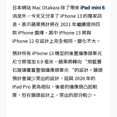
日本網站 Mac Otakara 除了帶來
iPad mini 6
消息外，今天又分享了 iPhone 13 的獨家訊
息。表示蘋果預計將在 2021 年繼續提供四
款 iPhone 選擇，其中 iPhone 13 將與
iPhone 12 在設計上完全相同，變化不大。
預計所有 iPhone 13 機型的後置攝像頭單元
尺寸將增加 0.9 毫米，蘋果將轉向 “用藍寶
石玻璃覆蓋整個攝像頭單元 “的設計。鏡頭
預計會減少突出的設計，這與 2020 年的
iPad Pro 更為相似，後者的攝像頭凸起較
厚，但在鏡頭設計上，突出的部分較少。