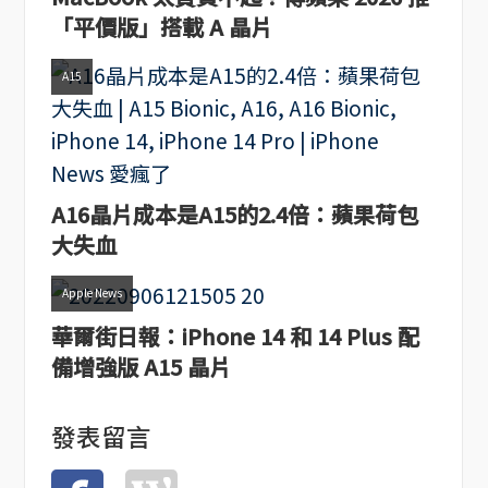
「平價版」搭載 A 晶片
A15
A16晶片成本是A15的2.4倍：蘋果荷包
大失血
Apple News
華爾街日報：iPhone 14 和 14 Plus 配
備增強版 A15 晶片
發表留言