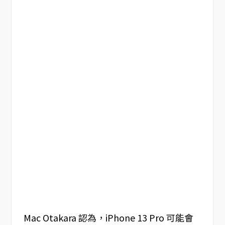
Mac Otakara 認為，iPhone 13 Pro 可能會