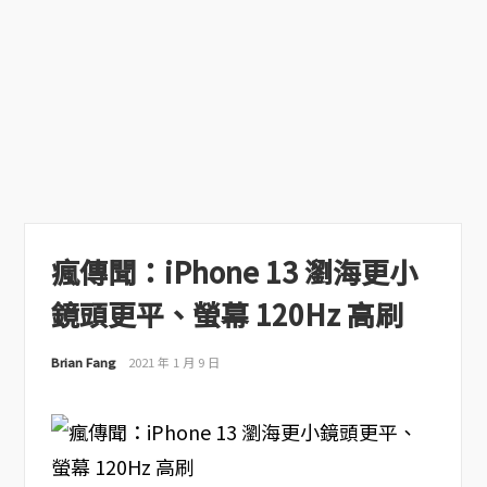
瘋傳聞：iPhone 13 瀏海更小
鏡頭更平、螢幕 120Hz 高刷
Brian Fang
2021 年 1 月 9 日