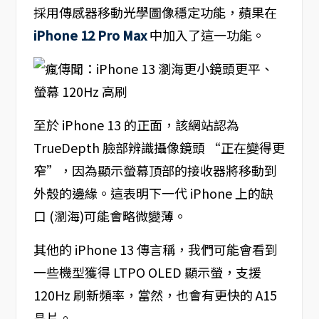
採用傳感器移動光學圖像穩定功能，蘋果在
iPhone 12 Pro Max
中加入了這一功能。
至於 iPhone 13 的正面，該網站認為
TrueDepth 臉部辨識攝像鏡頭 “正在變得更
窄”，因為顯示螢幕頂部的接收器將移動到
外殼的邊緣。這表明下一代 iPhone 上的缺
口 (瀏海)可能會略微變薄。
其他的 iPhone 13 傳言稱，我們可能會看到
一些機型獲得 LTPO OLED 顯示螢，支援
120Hz 刷新頻率，當然，也會有更快的 A15
晶片。