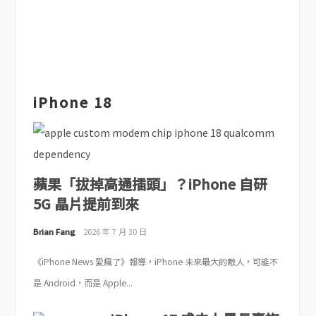
iPhone 18
蘋果「拔掉高通插頭」？iPhone 自研
5G 晶片提前到來
Brian Fang
2026 年 7 月 30 日
《iPhone News 愛瘋了》報導，iPhone 未來最大的敵人，可能不
是 Android，而是 Apple...